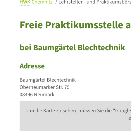
HWK
-Chemnitz
Lehrstellen- und Praktikumsbörse
Freie Praktikumsstelle 
bei Baumgärtel Blechtechnik
Adresse
Baumgärtel Blechtechnik
Oberneumarker Str. 75
08496 Neumark
Um die Karte zu sehen, müssen Sie die "Google
e