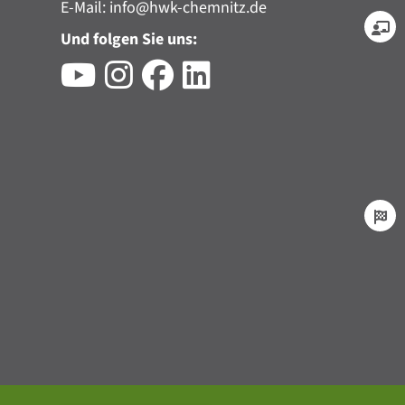
E-Mail:
info@hwk-chemnitz.de
Und folgen Sie uns: