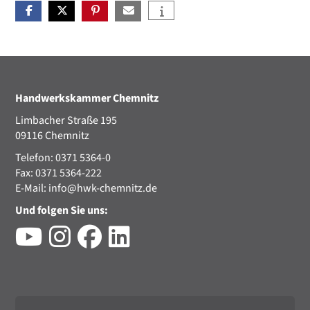
Handwerkskammer Chemnitz
Limbacher Straße 195
09116 Chemnitz
Telefon: 0371 5364-0
Fax: 0371 5364-222
E-Mail:
info@hwk-chemnitz.de
Und folgen Sie uns: