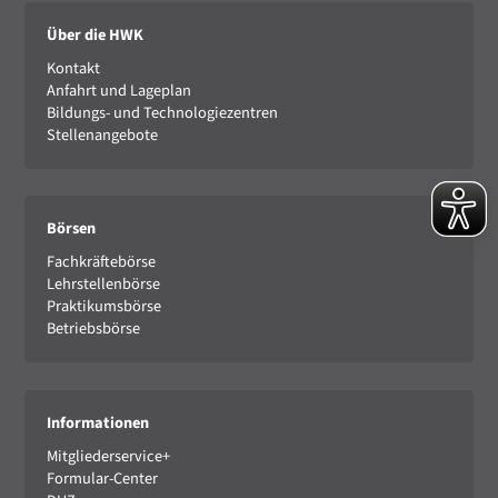
Über die HWK
Kontakt
Anfahrt und Lageplan
Bildungs- und Technologiezentren
Stellenangebote
Börsen
Fachkräftebörse
Lehrstellenbörse
Praktikumsbörse
Betriebsbörse
Informationen
Mitgliederservice+
Formular-Center