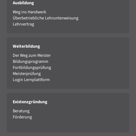
Ausbildung
Weg ins Handwerk
Überbetriebliche Lehrunterweisung
Lehrvertrag
Weiterbildung
Der Weg zum Meister
Bildungsprogramm
Fortbildungsprüfung
Meisterprüfung
Login Lernplattform
Existenzgründung
Beratung
Förderung