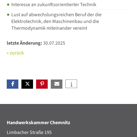
Interesse an zukunftsorientierter Technik
Lust auf abwechslungsreichen Beruf der die
Elektrotechnik, den Maschinenbau und die
Thermodynamik miteinander vereint
letzte Änderung:
30.07.2025
« zurück
Handwerkskammer Chemnitz
Limbacher Straße 195