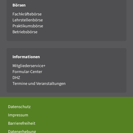
Börsen
Fachkräftebörse
Lehrstellenbörse
Praktikumsbörse
Betriebsbörse
Informationen
Mitgliederservice+
Formular-Center
DHZ
Termine und Veranstaltungen
Datenschutz
Impressum
Barrierefreiheit
Datenerhebung