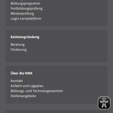
Bildungsprogramm
Fortbildungsprüfung
Meisterprüfung
Login Lernplattform
Existenzgründung
Beratung
Förderung
Über die HWK
Kontakt
Anfahrt und Lageplan
Bildungs- und Technologiezentren
Stellenangebote