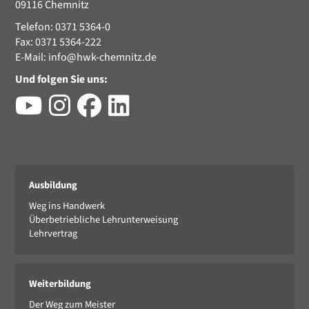
09116 Chemnitz
Telefon: 0371 5364-0
Fax: 0371 5364-222
E-Mail:
info@hwk-chemnitz.de
Und folgen Sie uns:
Ausbildung
Weg ins Handwerk
Überbetriebliche Lehrunterweisung
Lehrvertrag
Weiterbildung
Der Weg zum Meister