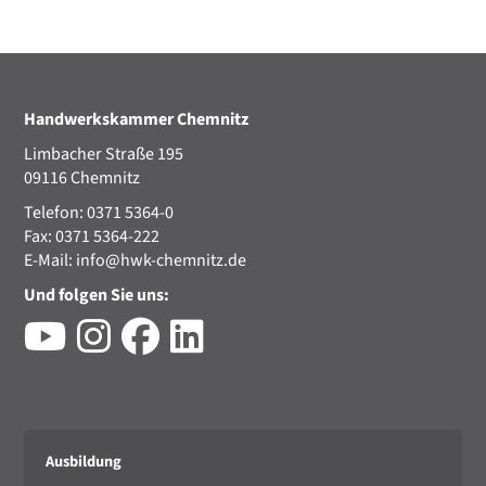
Handwerkskammer Chemnitz
Limbacher Straße 195
09116 Chemnitz
Telefon: 0371 5364-0
Fax: 0371 5364-222
E-Mail:
info@hwk-chemnitz.de
Und folgen Sie uns:
Ausbildung