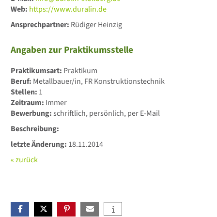
Web:
https://www.duralin.de
Ansprechpartner:
Rüdiger Heinzig
Angaben zur Praktikumsstelle
Praktikumsart:
Praktikum
Beruf:
Metallbauer/in, FR Konstruktionstechnik
Stellen:
1
Zeitraum:
Immer
Bewerbung:
schriftlich, persönlich, per E-Mail
Beschreibung:
letzte Änderung:
18.11.2014
« zurück