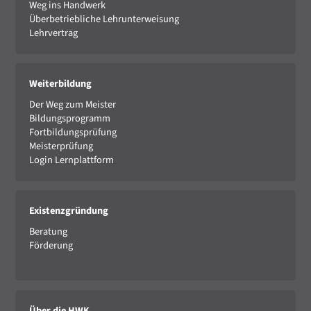
Weg ins Handwerk
Überbetriebliche Lehrunterweisung
Lehrvertrag
Weiterbildung
Der Weg zum Meister
Bildungsprogramm
Fortbildungsprüfung
Meisterprüfung
Login Lernplattform
Existenzgründung
Beratung
Förderung
Über die HWK