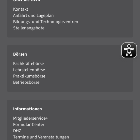
Kontakt
Anfahrt und Lageplan
Bildungs- und Technologiezentren
Stellenangebote
Börsen
Fachkräftebörse
Lehrstellenbörse
Praktikumsbörse
Betriebsbörse
Informationen
Mitgliederservice+
Formular-Center
DHZ
Termine und Veranstaltungen