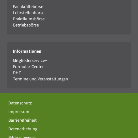
Fachkräftebörse
Lehrstellenbörse
Praktikumsbörse
Betriebsbörse
Informationen
Mitgliederservice+
Formular-Center
DHZ
Termine und Veranstaltungen
Datenschutz
Impressum
Barrierefreiheit
Datenerhebung
Bildnachweise