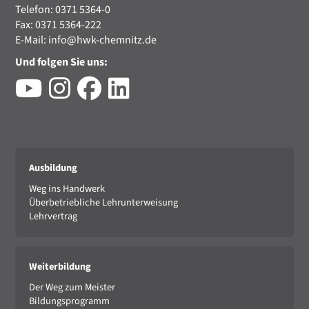
Telefon: 0371 5364-0
Fax: 0371 5364-222
E-Mail:
info@hwk-chemnitz.de
Und folgen Sie uns:
Ausbildung
Weg ins Handwerk
Überbetriebliche Lehrunterweisung
Lehrvertrag
Weiterbildung
Der Weg zum Meister
Bildungsprogramm