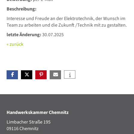
Beschreibung:
Interesse und Freude an der Elektrotechnik, der Wunsch im
Team zu arbeiten und die Zukunft /Technik mit zu gestalten.
letzte Änderung:
30.07.2025
« zurück
Handwerkskammer Chemnitz
Limbacher Straße 195
09116 Chemnitz