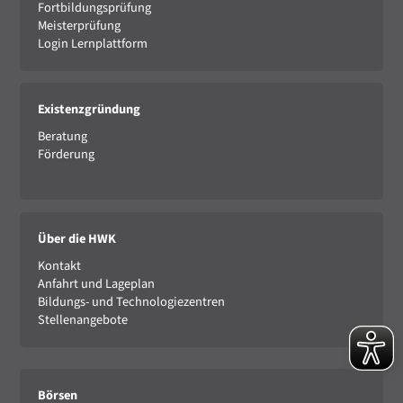
Fortbildungsprüfung
Meisterprüfung
Login Lernplattform
Existenzgründung
Beratung
Förderung
Über die HWK
Kontakt
Anfahrt und Lageplan
Bildungs- und Technologiezentren
Stellenangebote
Börsen