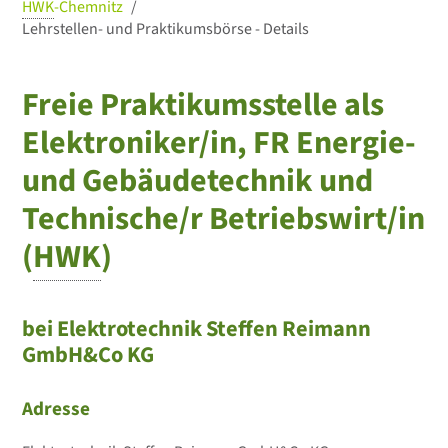
HWK
-Chemnitz
Lehrstellen- und Praktikumsbörse - Details
Freie Praktikumsstelle als
Elektroniker/in, FR Energie-
und Gebäudetechnik und
Technische/r Betriebswirt/in
(
HWK
)
bei Elektrotechnik Steffen Reimann
GmbH&Co KG
Adresse