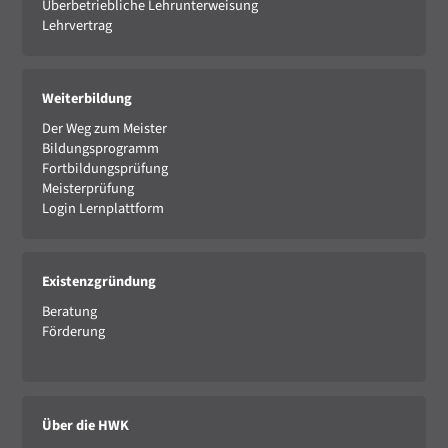
Überbetriebliche Lehrunterweisung
Lehrvertrag
Weiterbildung
Der Weg zum Meister
Bildungsprogramm
Fortbildungsprüfung
Meisterprüfung
Login Lernplattform
Existenzgründung
Beratung
Förderung
Über die HWK