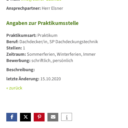
Ansprechpartner:
Herr Elsner
Angaben zur Praktikumsstelle
Praktikumsart:
Praktikum
Beruf:
Dachdecker/in, SP Dachdeckungstechnik
Stellen:
1
Zeitraum:
Sommerferien, Winterferien, Immer
Bewerbung:
schriftlich, persönlich
Beschreibung:
letzte Änderung:
15.10.2020
« zurück