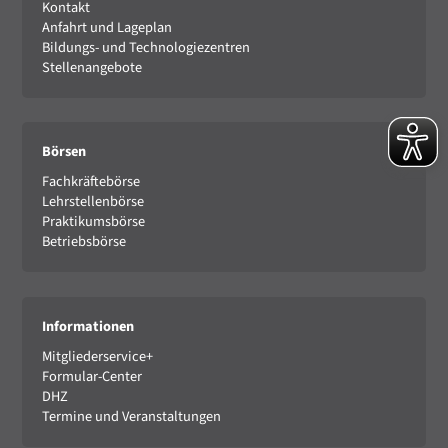
Kontakt
Anfahrt und Lageplan
Bildungs- und Technologiezentren
Stellenangebote
Börsen
Fachkräftebörse
Lehrstellenbörse
Praktikumsbörse
Betriebsbörse
Informationen
Mitgliederservice+
Formular-Center
DHZ
Termine und Veranstaltungen