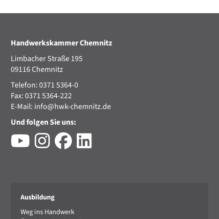
Handwerkskammer Chemnitz
Limbacher Straße 195
09116 Chemnitz
Telefon: 0371 5364-0
Fax: 0371 5364-222
E-Mail:
info@hwk-chemnitz.de
Und folgen Sie uns:
Ausbildung
Weg ins Handwerk