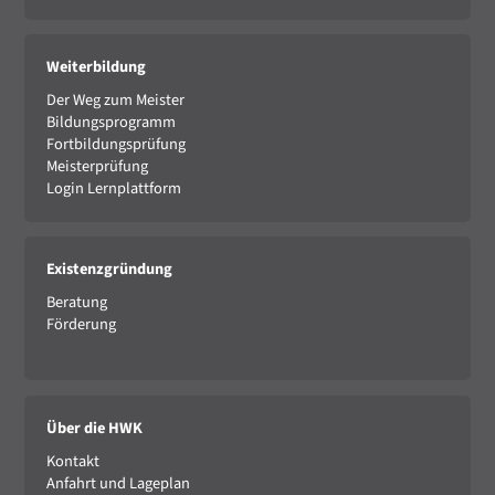
Weiterbildung
Der Weg zum Meister
Bildungsprogramm
Fortbildungsprüfung
Meisterprüfung
Login Lernplattform
Existenzgründung
Beratung
Förderung
Über die HWK
Kontakt
Anfahrt und Lageplan