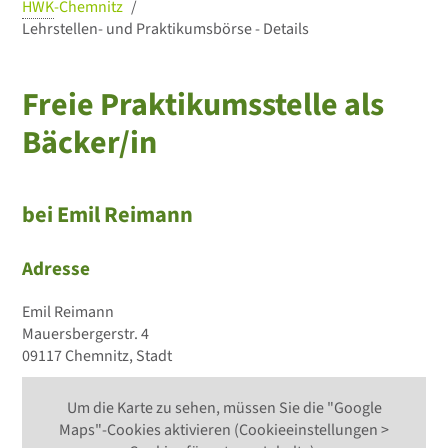
HWK
-Chemnitz
Lehrstellen- und Praktikumsbörse - Details
Freie Praktikumsstelle als
Bäcker/in
bei Emil Reimann
Adresse
Emil Reimann
Mauersbergerstr. 4
09117 Chemnitz, Stadt
Um die Karte zu sehen, müssen Sie die "Google
Maps"-Cookies aktivieren (Cookieeinstellungen >