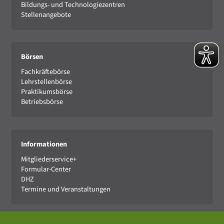
Bildungs- und Technologiezentren
Stellenangebote
Börsen
Fachkräftebörse
Lehrstellenbörse
Praktikumsbörse
Betriebsbörse
Informationen
Mitgliederservice+
Formular-Center
DHZ
Termine und Veranstaltungen