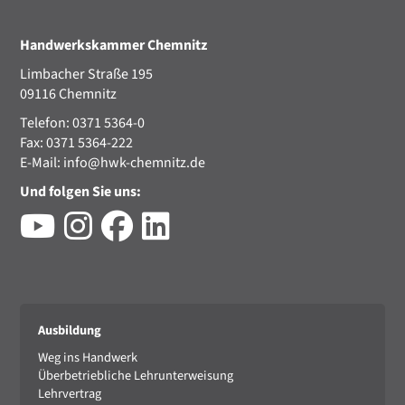
Handwerkskammer Chemnitz
Limbacher Straße 195
09116 Chemnitz
Telefon: 0371 5364-0
Fax: 0371 5364-222
E-Mail:
info@hwk-chemnitz.de
Und folgen Sie uns:
Ausbildung
Weg ins Handwerk
Überbetriebliche Lehrunterweisung
Lehrvertrag