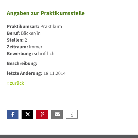
Angaben zur Praktikumsstelle
Praktikumsart:
Praktikum
Beruf:
Bäcker/in
Stellen:
2
Zeitraum:
Immer
Bewerbung:
schriftlich
Beschreibung:
letzte Änderung:
18.11.2014
« zurück