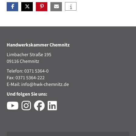
Handwerkskammer Chemnitz
Limbacher Straße 195
09116 Chemnitz
Telefon: 0371 5364-0
Fax: 0371 5364-222
E-Mail:
info@hwk-chemnitz.de
Und folgen Sie uns: