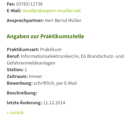
Fax:
03765/12738
E-Mail:
mueller@expert-mueller.net
Ansprechpartner:
Herr Bernd Müller
Angaben zur Praktikumsstelle
Praktikumsart:
Praktikum
Beruf:
Informationselektroniker/in, EG Brandschutz- und
Gefahrenmeldeanlagen
Stellen:
1
Zeitraum:
Immer
Bewerbung:
schriftlich, per E-Mail
Beschreibung:
letzte Änderung:
11.12.2014
« zurück