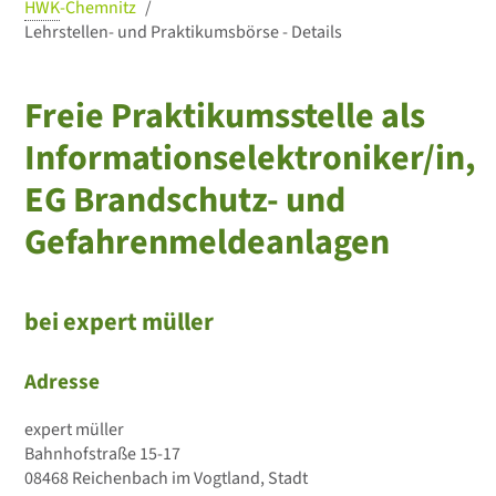
HWK
-Chemnitz
Lehrstellen- und Praktikumsbörse - Details
Freie Praktikumsstelle als
Informationselektroniker/in,
EG Brandschutz- und
Gefahrenmeldeanlagen
bei expert müller
Adresse
expert müller
Bahnhofstraße 15-17
08468 Reichenbach im Vogtland, Stadt