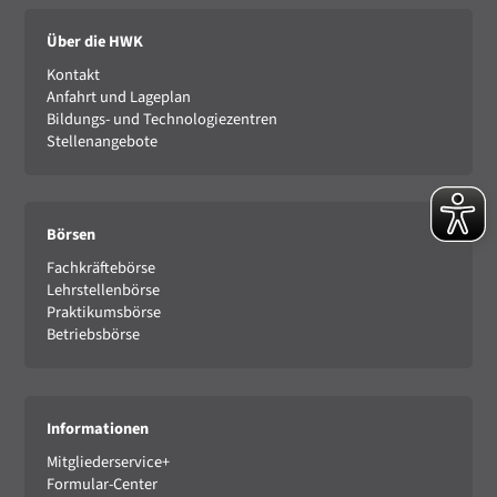
Über die HWK
Kontakt
Anfahrt und Lageplan
Bildungs- und Technologiezentren
Stellenangebote
Börsen
Fachkräftebörse
Lehrstellenbörse
Praktikumsbörse
Betriebsbörse
Informationen
Mitgliederservice+
Formular-Center