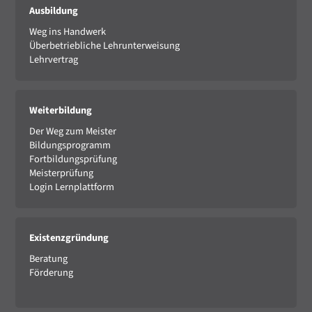
Ausbildung
Weg ins Handwerk
Überbetriebliche Lehrunterweisung
Lehrvertrag
Weiterbildung
Der Weg zum Meister
Bildungsprogramm
Fortbildungsprüfung
Meisterprüfung
Login Lernplattform
Existenzgründung
Beratung
Förderung