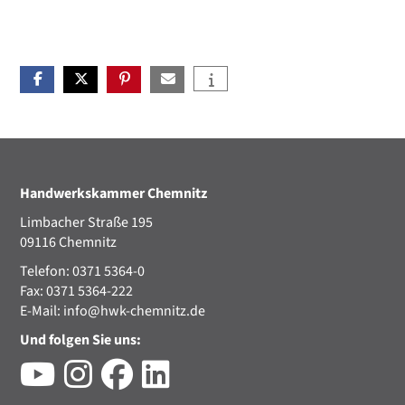
Handwerkskammer Chemnitz
Limbacher Straße 195
09116 Chemnitz
Telefon: 0371 5364-0
Fax: 0371 5364-222
E-Mail:
info@hwk-chemnitz.de
Und folgen Sie uns: