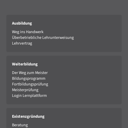
Ausbildung
Weg ins Handwerk
Überbetriebliche Lehrunterweisung
Lehrvertrag
Weiterbildung
Der Weg zum Meister
Bildungsprogramm
Fortbildungsprüfung
Meisterprüfung
Login Lernplattform
Existenzgründung
Beratung