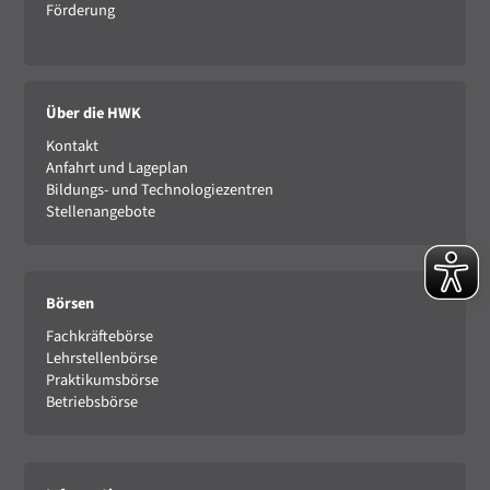
Förderung
Über die HWK
Kontakt
Anfahrt und Lageplan
Bildungs- und Technologiezentren
Stellenangebote
Börsen
Fachkräftebörse
Lehrstellenbörse
Praktikumsbörse
Betriebsbörse