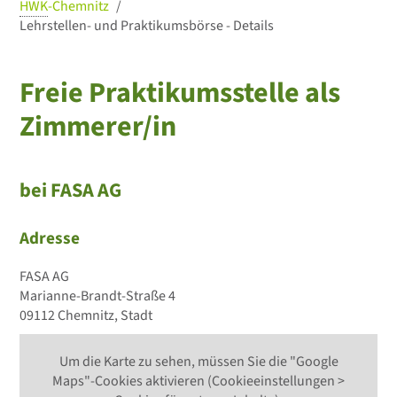
HWK
-Chemnitz
Lehrstellen- und Praktikumsbörse - Details
Freie Praktikumsstelle als
Zimmerer/in
bei FASA AG
Adresse
FASA AG
Marianne-Brandt-Straße 4
09112 Chemnitz, Stadt
Um die Karte zu sehen, müssen Sie die "Google
Maps"-Cookies aktivieren (Cookieeinstellungen >