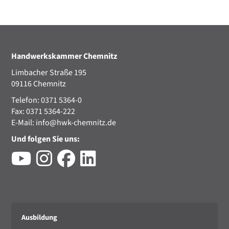
Handwerkskammer Chemnitz
Limbacher Straße 195
09116 Chemnitz
Telefon: 0371 5364-0
Fax: 0371 5364-222
E-Mail:
info@hwk-chemnitz.de
Und folgen Sie uns:
Ausbildung