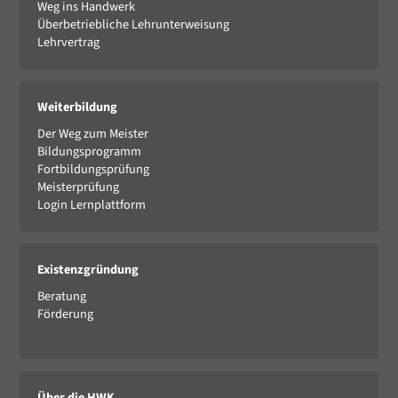
Weg ins Handwerk
Überbetriebliche Lehrunterweisung
Lehrvertrag
Weiterbildung
Der Weg zum Meister
Bildungsprogramm
Fortbildungsprüfung
Meisterprüfung
Login Lernplattform
Existenzgründung
Beratung
Förderung
Über die HWK