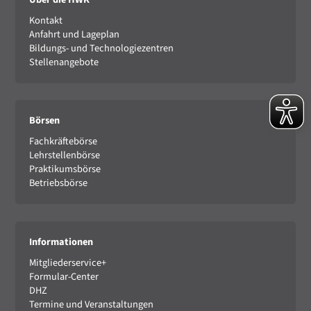
Kontakt
Anfahrt und Lageplan
Bildungs- und Technologiezentren
Stellenangebote
Börsen
Fachkräftebörse
Lehrstellenbörse
Praktikumsbörse
Betriebsbörse
Informationen
Mitgliederservice+
Formular-Center
DHZ
Termine und Veranstaltungen