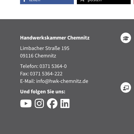
Handwerkskammer Chemnitz
Limbacher Straße 195
09116 Chemnitz
Telefon: 0371 5364-0
Fax: 0371 5364-222
E-Mail:
info@hwk-chemnitz.de
Und folgen Sie uns: