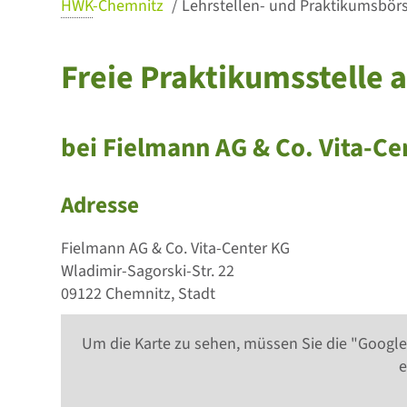
HWK
-Chemnitz
Lehrstellen- und Praktikumsbörse
Freie Praktikumsstelle 
bei Fielmann AG & Co. Vita-Ce
Adresse
Fielmann AG & Co. Vita-Center KG
Wladimir-Sagorski-Str. 22
09122 Chemnitz, Stadt
Um die Karte zu sehen, müssen Sie die "Google
e