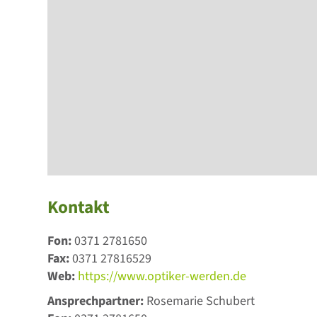
Kontakt
Fon:
0371 2781650
Fax:
0371 27816529
Web:
https://www.optiker-werden.de
Ansprechpartner:
Rosemarie Schubert