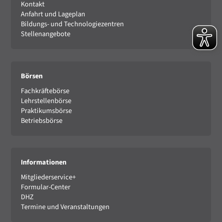
Kontakt
Anfahrt und Lageplan
Bildungs- und Technologiezentren
Stellenangebote
Börsen
Fachkräftebörse
Lehrstellenbörse
Praktikumsbörse
Betriebsbörse
Informationen
Mitgliederservice+
Formular-Center
DHZ
Termine und Veranstaltungen