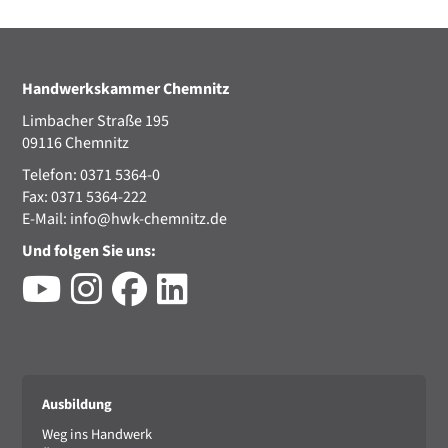
Handwerkskammer Chemnitz
Limbacher Straße 195
09116 Chemnitz
Telefon: 0371 5364-0
Fax: 0371 5364-222
E-Mail:
info@hwk-chemnitz.de
Und folgen Sie uns:
Ausbildung
Weg ins Handwerk