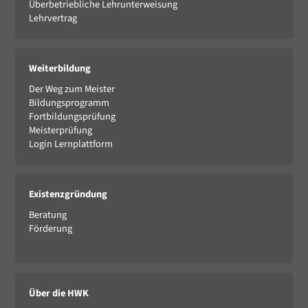
Überbetriebliche Lehrunterweisung
Lehrvertrag
Weiterbildung
Der Weg zum Meister
Bildungsprogramm
Fortbildungsprüfung
Meisterprüfung
Login Lernplattform
Existenzgründung
Beratung
Förderung
Über die HWK