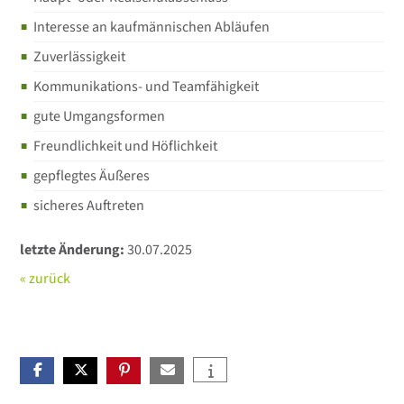
Interesse an kaufmännischen Abläufen
Zuverlässigkeit
Kommunikations- und Teamfähigkeit
gute Umgangsformen
Freundlichkeit und Höflichkeit
gepflegtes Äußeres
sicheres Auftreten
letzte Änderung:
30.07.2025
« zurück