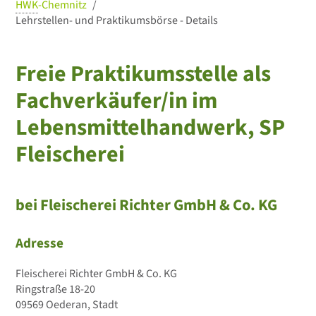
HWK
-Chemnitz
Lehrstellen- und Praktikumsbörse - Details
Freie Praktikumsstelle als
Fachverkäufer/in im
Lebensmittelhandwerk, SP
Fleischerei
bei Fleischerei Richter GmbH & Co. KG
Adresse
Fleischerei Richter GmbH & Co. KG
Ringstraße 18-20
09569 Oederan, Stadt