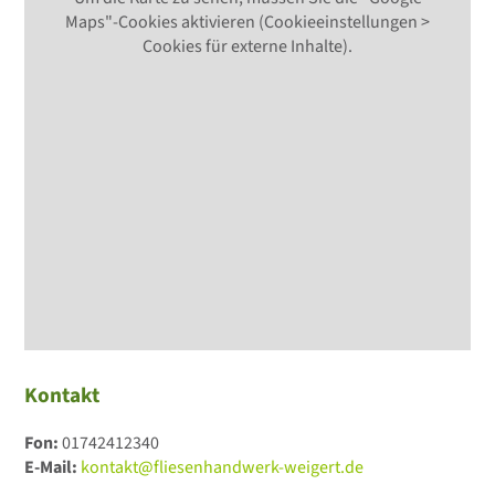
Maps"-Cookies aktivieren (Cookieeinstellungen >
Cookies für externe Inhalte).
Kontakt
Fon:
01742412340
E-Mail:
kontakt@fliesenhandwerk-weigert.de