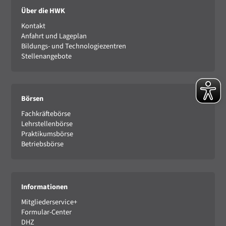
Über die HWK
Kontakt
Anfahrt und Lageplan
Bildungs- und Technologiezentren
Stellenangebote
Börsen
Fachkräftebörse
Lehrstellenbörse
Praktikumsbörse
Betriebsbörse
Informationen
Mitgliederservice+
Formular-Center
DHZ