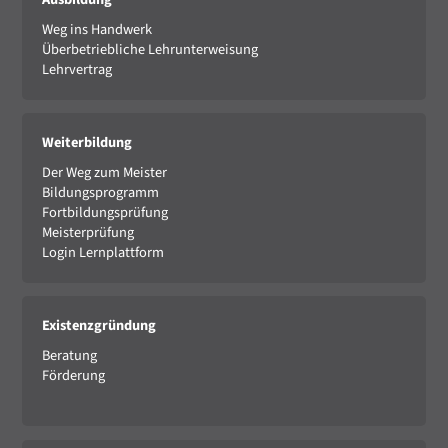
Weg ins Handwerk
Überbetriebliche Lehrunterweisung
Lehrvertrag
Weiterbildung
Der Weg zum Meister
Bildungsprogramm
Fortbildungsprüfung
Meisterprüfung
Login Lernplattform
Existenzgründung
Beratung
Förderung