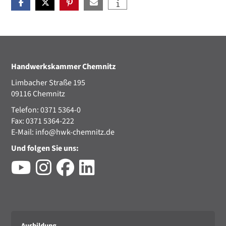
Handwerkskammer Chemnitz
Limbacher Straße 195
09116 Chemnitz
Telefon: 0371 5364-0
Fax: 0371 5364-222
E-Mail:
info@hwk-chemnitz.de
Und folgen Sie uns:
Ausbildung