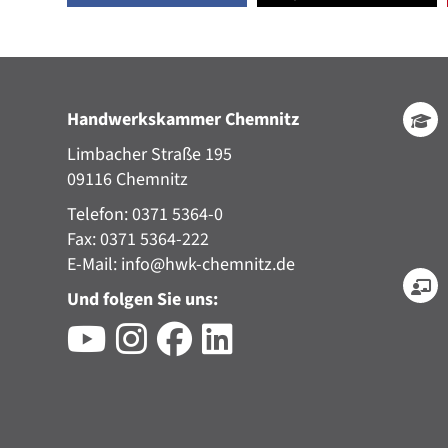
Handwerkskammer Chemnitz
Limbacher Straße 195
09116 Chemnitz
Telefon: 0371 5364-0
Fax: 0371 5364-222
E-Mail:
info@hwk-chemnitz.de
Und folgen Sie uns: