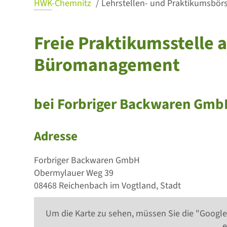
HWK
-Chemnitz
Lehrstellen- und Praktikumsbörse
Freie Praktikumsstelle 
Büromanagement
bei Forbriger Backwaren Gmb
Adresse
Forbriger Backwaren GmbH
Obermylauer Weg 39
08468 Reichenbach im Vogtland, Stadt
Um die Karte zu sehen, müssen Sie die "Google
e