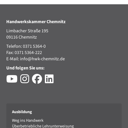
Handwerkskammer Chemnitz
Limbacher Straße 195
09116 Chemnitz
Telefon: 0371 5364-0
Fax: 0371 5364-222
E-Mail:
info@hwk-chemnitz.de
Und folgen Sie uns:
Ausbildung
Weg ins Handwerk
Überbetriebliche Lehrunterweisung