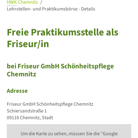
HWK
-Chemnitz
Lehrstellen- und Praktikumsbörse - Details
Freie Praktikumsstelle als
Friseur/in
bei Friseur GmbH Schönheitspflege
Chemnitz
Adresse
Friseur GmbH Schönheitspflege Chemnitz
Schiersandstraße 1
09116 Chemnitz, Stadt
Um die Karte zu sehen, müssen Sie die "Google