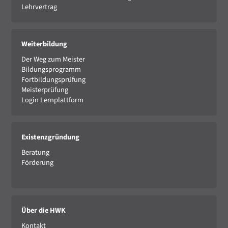
Lehrvertrag
Weiterbildung
Der Weg zum Meister
Bildungsprogramm
Fortbildungsprüfung
Meisterprüfung
Login Lernplattform
Existenzgründung
Beratung
Förderung
Über die HWK
Kontakt