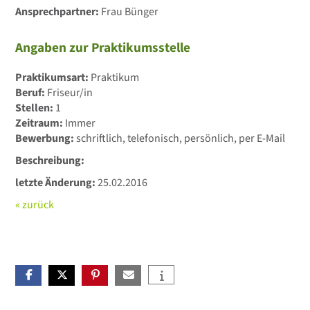
Ansprechpartner:
Frau Bünger
Angaben zur Praktikumsstelle
Praktikumsart:
Praktikum
Beruf:
Friseur/in
Stellen:
1
Zeitraum:
Immer
Bewerbung:
schriftlich, telefonisch, persönlich, per E-Mail
Beschreibung:
letzte Änderung:
25.02.2016
« zurück