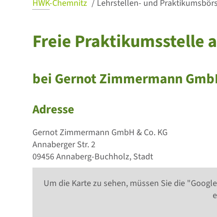
HWK
-Chemnitz
Lehrstellen- und Praktikumsbörse
Freie Praktikumsstelle 
bei Gernot Zimmermann GmbH
Adresse
Gernot Zimmermann GmbH & Co. KG
Annaberger Str. 2
09456 Annaberg-Buchholz, Stadt
Um die Karte zu sehen, müssen Sie die "Google
e