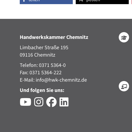
Handwerkskammer Chemnitz
Limbacher Straße 195
09116 Chemnitz
Telefon: 0371 5364-0
Fax: 0371 5364-222
E-Mail:
info@hwk-chemnitz.de
Und folgen Sie uns: