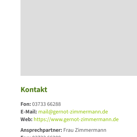
Kontakt
Fon:
03733 66288
E-Mail:
mail@gernot-zimmermann.de
Web:
https://www.gernot-zimmermann.de
Ansprechpartner:
Frau Zimmermann