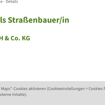
 - Details
als Straßenbauer/in
 & Co. KG
 Maps"-Cookies aktivieren (Cookieeinstellungen > Cookies f
xterne Inhalte).