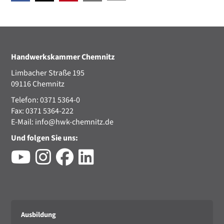
Handwerkskammer Chemnitz
Limbacher Straße 195
09116 Chemnitz
Telefon: 0371 5364-0
Fax: 0371 5364-222
E-Mail:
info@hwk-chemnitz.de
Und folgen Sie uns:
Ausbildung