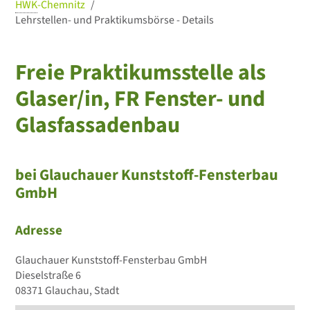
HWK
-Chemnitz
Lehrstellen- und Praktikumsbörse - Details
Freie Praktikumsstelle als
Glaser/in, FR Fenster- und
Glasfassadenbau
bei Glauchauer Kunststoff-Fensterbau
GmbH
Adresse
Glauchauer Kunststoff-Fensterbau GmbH
Dieselstraße 6
08371 Glauchau, Stadt