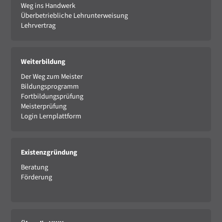
Weg ins Handwerk
Überbetriebliche Lehrunterweisung
Lehrvertrag
Weiterbildung
Der Weg zum Meister
Bildungsprogramm
Fortbildungsprüfung
Meisterprüfung
Login Lernplattform
Existenzgründung
Beratung
Förderung