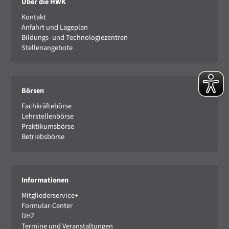
Über die HWK
Kontakt
Anfahrt und Lageplan
Bildungs- und Technologiezentren
Stellenangebote
Börsen
Fachkräftebörse
Lehrstellenbörse
Praktikumsbörse
Betriebsbörse
Informationen
Mitgliederservice+
Formular-Center
DHZ
Termine und Veranstaltungen