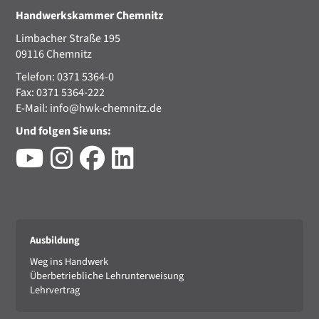
Handwerkskammer Chemnitz
Limbacher Straße 195
09116 Chemnitz
Telefon: 0371 5364-0
Fax: 0371 5364-222
E-Mail:
info@hwk-chemnitz.de
Und folgen Sie uns:
Ausbildung
Weg ins Handwerk
Überbetriebliche Lehrunterweisung
Lehrvertrag