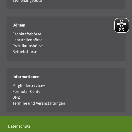
Stellenangebote
Börsen
Fachkräftebörse
Lehrstellenbörse
Praktikumsbörse
Betriebsbörse
Informationen
Mitgliederservice+
Formular-Center
DHZ
Termine und Veranstaltungen
Datenschutz