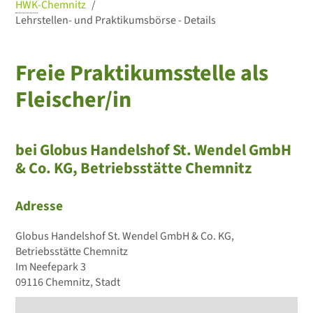
HWK
-Chemnitz
Lehrstellen- und Praktikumsbörse - Details
Freie Praktikumsstelle als
Fleischer/in
bei Globus Handelshof St. Wendel GmbH
& Co. KG, Betriebsstätte Chemnitz
Adresse
Globus Handelshof St. Wendel GmbH & Co. KG,
Betriebsstätte Chemnitz
Im Neefepark 3
09116 Chemnitz, Stadt