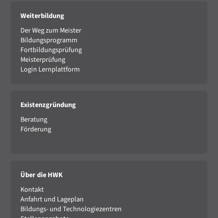
Weiterbildung
Der Weg zum Meister
Bildungsprogramm
Fortbildungsprüfung
Meisterprüfung
Login Lernplattform
Existenzgründung
Beratung
Förderung
Über die HWK
Kontakt
Anfahrt und Lageplan
Bildungs- und Technologiezentren