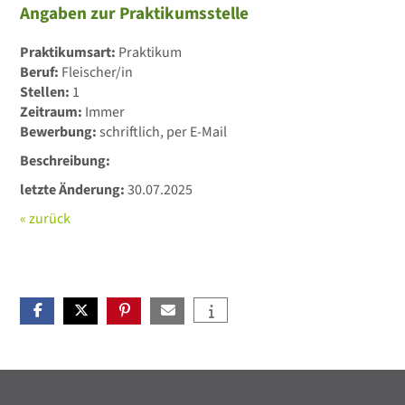
Angaben zur Praktikumsstelle
Praktikumsart:
Praktikum
Beruf:
Fleischer/in
Stellen:
1
Zeitraum:
Immer
Bewerbung:
schriftlich, per E-Mail
Beschreibung:
letzte Änderung:
30.07.2025
« zurück