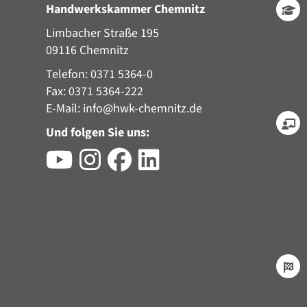
Handwerkskammer Chemnitz
Limbacher Straße 195
09116 Chemnitz
Telefon: 0371 5364-0
Fax: 0371 5364-222
E-Mail:
info@hwk-chemnitz.de
Und folgen Sie uns: