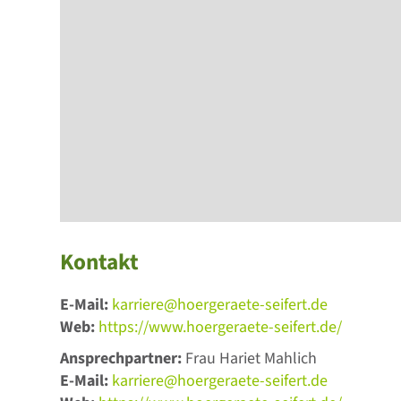
Kontakt
E-Mail:
karriere@hoergeraete-seifert.de
Web:
https://www.hoergeraete-seifert.de/
Ansprechpartner:
Frau Hariet Mahlich
E-Mail:
karriere@hoergeraete-seifert.de