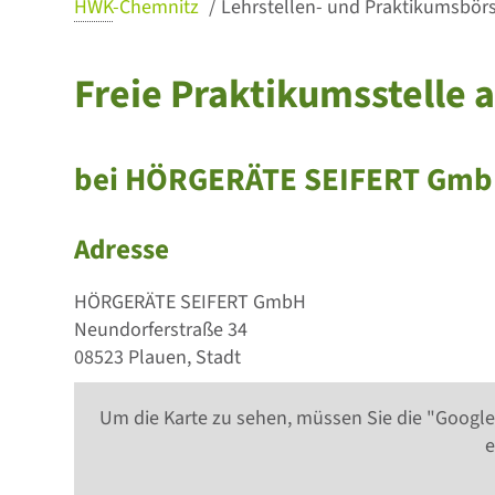
HWK
-Chemnitz
Lehrstellen- und Praktikumsbörse
Freie Praktikumsstelle a
bei HÖRGERÄTE SEIFERT Gm
Adresse
HÖRGERÄTE SEIFERT GmbH
Neundorferstraße 34
08523 Plauen, Stadt
Um die Karte zu sehen, müssen Sie die "Google
e