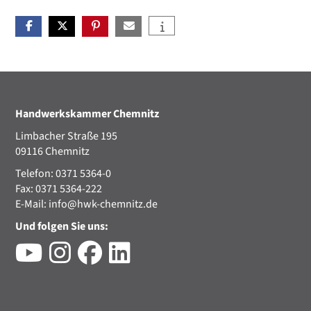
Handwerkskammer Chemnitz
Limbacher Straße 195
09116 Chemnitz
Telefon: 0371 5364-0
Fax: 0371 5364-222
E-Mail:
info@hwk-chemnitz.de
Und folgen Sie uns: