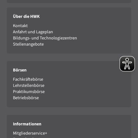
Über die HWK
Kontakt
Anfahrt und Lageplan
Bildungs- und Technologiezentren
Stellenangebote
Börsen
Fachkräftebörse
Lehrstellenbörse
Praktikumsbörse
Betriebsbörse
Informationen
Mitgliederservice+