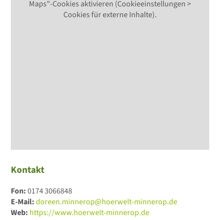
Maps"-Cookies aktivieren (Cookieeinstellungen >
Cookies für externe Inhalte).
Kontakt
Fon:
0174 3066848
E-Mail:
doreen.minnerop@hoerwelt-minnerop.de
Web:
https://www.hoerwelt-minnerop.de