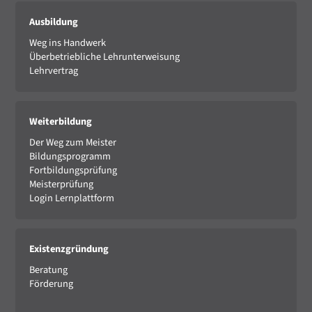
Ausbildung
Weg ins Handwerk
Überbetriebliche Lehrunterweisung
Lehrvertrag
Weiterbildung
Der Weg zum Meister
Bildungsprogramm
Fortbildungsprüfung
Meisterprüfung
Login Lernplattform
Existenzgründung
Beratung
Förderung