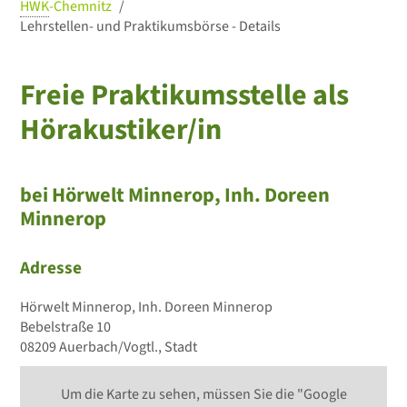
HWK
-Chemnitz
Lehrstellen- und Praktikumsbörse - Details
Freie Praktikumsstelle als
Hörakustiker/in
bei Hörwelt Minnerop, Inh. Doreen
Minnerop
Adresse
Hörwelt Minnerop, Inh. Doreen Minnerop
Bebelstraße 10
08209 Auerbach/Vogtl., Stadt
Um die Karte zu sehen, müssen Sie die "Google