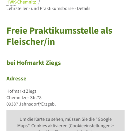
HWK
-Chemnitz
Lehrstellen- und Praktikumsbörse - Details
Freie Praktikumsstelle als
Fleischer/in
bei Hofmarkt Ziegs
Adresse
Hofmarkt Ziegs
Chemnitzer Str.78
09387 Jahnsdorf/Erzgeb.
Um die Karte zu sehen, müssen Sie die "Google
Maps"-Cookies aktivieren (Cookieeinstellungen >