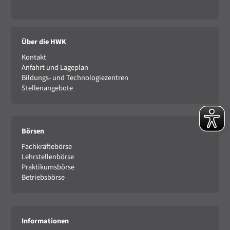
Über die HWK
Kontakt
Anfahrt und Lageplan
Bildungs- und Technologiezentren
Stellenangebote
Börsen
Fachkräftebörse
Lehrstellenbörse
Praktikumsbörse
Betriebsbörse
Informationen