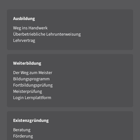
Ausbildung
Weg ins Handwerk
Überbetriebliche Lehrunterweisung
Lehrvertrag
Weiterbildung
Der Weg zum Meister
Bildungsprogramm
Fortbildungsprüfung
Meisterprüfung
Login Lernplattform
Existenzgründung
Beratung
Förderung