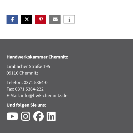
Handwerkskammer Chemnitz
Limbacher Straße 195
09116 Chemnitz
Telefon: 0371 5364-0
Fax: 0371 5364-222
E-Mail:
info@hwk-chemnitz.de
Und folgen Sie uns: