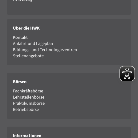
Über die HWK
Kontakt
Anfahrt und Lageplan
Bildungs- und Technologiezentren
Stellenangebote
Börsen
Fachkräftebörse
Lehrstellenbörse
Praktikumsbörse
Betriebsbörse
Informationen