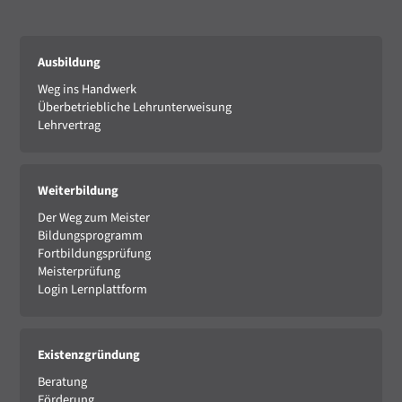
Ausbildung
Weg ins Handwerk
Überbetriebliche Lehrunterweisung
Lehrvertrag
Weiterbildung
Der Weg zum Meister
Bildungsprogramm
Fortbildungsprüfung
Meisterprüfung
Login Lernplattform
Existenzgründung
Beratung
Förderung