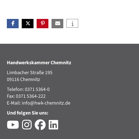
Handwerkskammer Chemnitz
Limbacher Straße 195
09116 Chemnitz
Telefon: 0371 5364-0
Fax: 0371 5364-222
E-Mail:
info@hwk-chemnitz.de
Und folgen Sie uns: