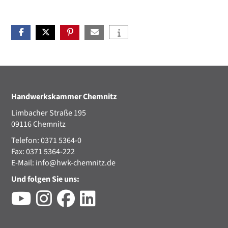
Handwerkskammer Chemnitz
Limbacher Straße 195
09116 Chemnitz
Telefon: 0371 5364-0
Fax: 0371 5364-222
E-Mail:
info@hwk-chemnitz.de
Und folgen Sie uns: