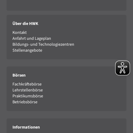
Über die HWK
Kontakt
Anfahrt und Lageplan
Bildungs- und Technologiezentren
Stellenangebote
Börsen
Fachkräftebörse
Lehrstellenbörse
Praktikumsbörse
Betriebsbörse
Informationen