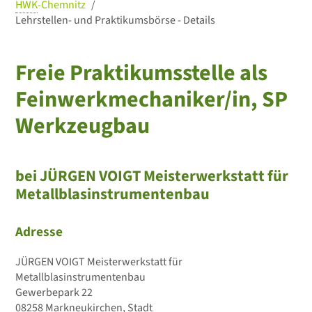
HWK
-Chemnitz
Lehrstellen- und Praktikumsbörse - Details
Freie Praktikumsstelle als
Feinwerkmechaniker/in, SP
Werkzeugbau
bei JÜRGEN VOIGT Meisterwerkstatt für
Metallblasinstrumentenbau
Adresse
JÜRGEN VOIGT Meisterwerkstatt für
Metallblasinstrumentenbau
Gewerbepark 22
08258 Markneukirchen, Stadt