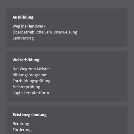
Ausbildung
Weg ins Handwerk
Überbetriebliche Lehrunterweisung
Lehrvertrag
Weiterbildung
Der Weg zum Meister
Bildungsprogramm
Fortbildungsprüfung
Meisterprüfung
Login Lernplattform
Existenzgründung
Beratung
Förderung