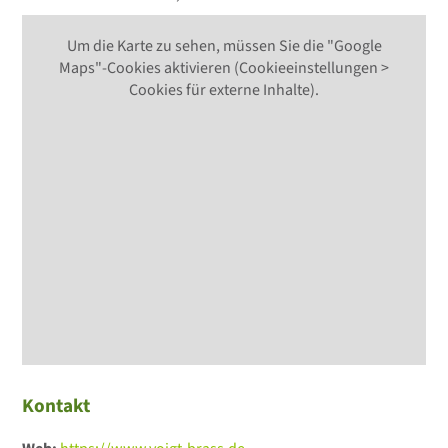
Um die Karte zu sehen, müssen Sie die "Google
Maps"-Cookies aktivieren (Cookieeinstellungen >
Cookies für externe Inhalte).
Kontakt