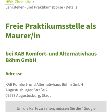
HWK
-Chemnitz
Lehrstellen- und Praktikumsbörse - Details
Freie Praktikumsstelle als
Maurer/in
bei KAB Komfort- und Alternativhaus
Böhm GmbH
Adresse
KAB Komfort- und Alternativhaus Böhm GmbH
Augustusburger Straße 2
09573 Augustusburg, Stadt
Um die Karte zu sehen, müssen Sie die "Google