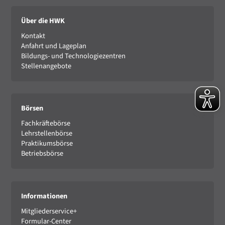
Über die HWK
Kontakt
Anfahrt und Lageplan
Bildungs- und Technologiezentren
Stellenangebote
Börsen
Fachkräftebörse
Lehrstellenbörse
Praktikumsbörse
Betriebsbörse
Informationen
Mitgliederservice+
Formular-Center