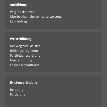
Ausbildung
Weg ins Handwerk
Überbetriebliche Lehrunterweisung
Lehrvertrag
Weiterbildung
Der Weg zum Meister
Bildungsprogramm
Fortbildungsprüfung
Meisterprüfung
Login Lernplattform
Existenzgründung
Beratung
Förderung