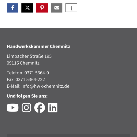
Handwerkskammer Chemnitz
Limbacher Straße 195
09116 Chemnitz
Telefon: 0371 5364-0
Fax: 0371 5364-222
E-Mail:
info@hwk-chemnitz.de
Und folgen Sie uns: