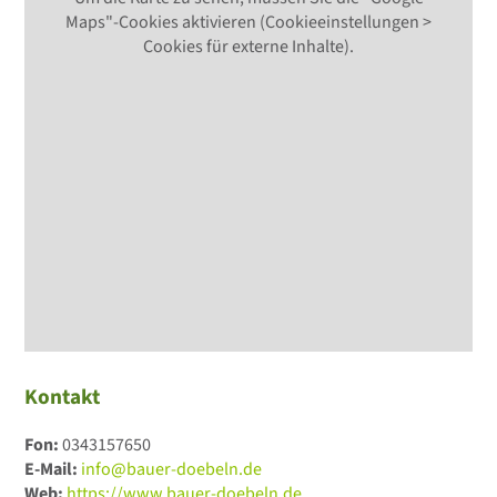
Maps"-Cookies aktivieren (Cookieeinstellungen >
Cookies für externe Inhalte).
Kontakt
Fon:
0343157650
E-Mail:
info@bauer-doebeln.de
Web:
https://www.bauer-doebeln.de