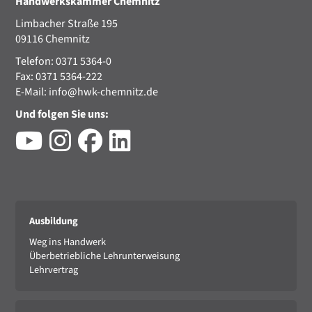
Handwerkskammer Chemnitz
Limbacher Straße 195
09116 Chemnitz
Telefon: 0371 5364-0
Fax: 0371 5364-222
E-Mail:
info@hwk-chemnitz.de
Und folgen Sie uns:
Ausbildung
Weg ins Handwerk
Überbetriebliche Lehrunterweisung
Lehrvertrag