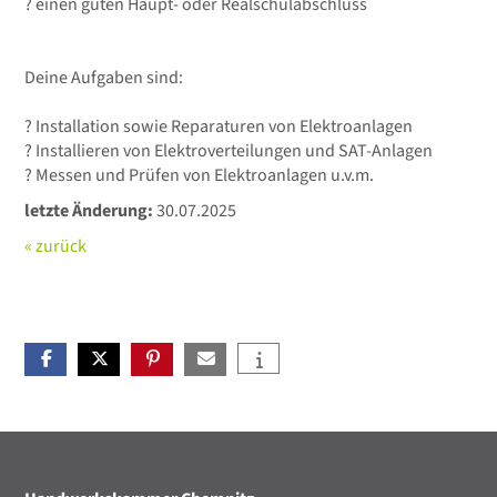
? einen guten Haupt- oder Realschulabschluss
Deine Aufgaben sind:
? Installation sowie Reparaturen von Elektroanlagen
? Installieren von Elektroverteilungen und SAT-Anlagen
? Messen und Prüfen von Elektroanlagen u.v.m.
letzte Änderung:
30.07.2025
« zurück