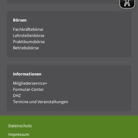
Börsen
Fachkräftebörse
Lehrstellenbörse
Praktikumsbörse
Betriebsbörse
Informationen
Mitgliederservice+
Formular-Center
DHZ
Termine und Veranstaltungen
Datenschutz
Impressum