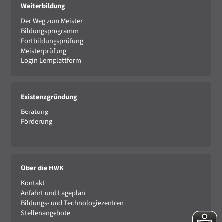
Weiterbildung
Der Weg zum Meister
Bildungsprogramm
Fortbildungsprüfung
Meisterprüfung
Login Lernplattform
Existenzgründung
Beratung
Förderung
Über die HWK
Kontakt
Anfahrt und Lageplan
Bildungs- und Technologiezentren
Stellenangebote