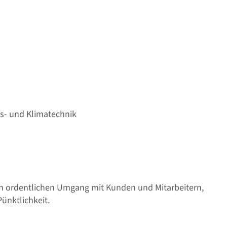
gs- und Klimatechnik
en ordentlichen Umgang mit Kunden und Mitarbeitern,
Pünktlichkeit.