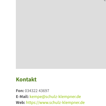
Kontakt
Fon:
034322 43697
E-Mail:
kempe@schulz-klempner.de
Web:
https://www.schulz-klempner.de