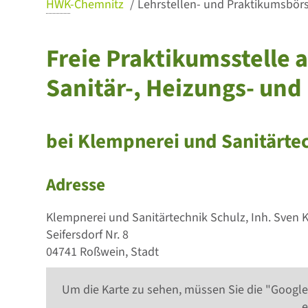
HWK
-Chemnitz
Lehrstellen- und Praktikumsbörse
Freie Praktikumsstelle 
Sanitär-, Heizungs- und
bei Klempnerei und Sanitärte
Adresse
Klempnerei und Sanitärtechnik Schulz, Inh. Sven
Seifersdorf Nr. 8
04741 Roßwein, Stadt
Um die Karte zu sehen, müssen Sie die "Google
e