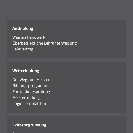
Ausbildung
Weg ins Handwerk
Überbetriebliche Lehrunterweisung
Lehrvertrag
Weiterbildung
Der Weg zum Meister
Bildungsprogramm
Fortbildungsprüfung
Meisterprüfung
Login Lernplattform
Existenzgründung