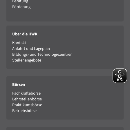
Beratung
Förderung
Über die HWK
Kontakt
Anfahrt und Lageplan
Bildungs- und Technologiezentren
Stellenangebote
Börsen
Fachkräftebörse
Lehrstellenbörse
Praktikumsbörse
Betriebsbörse