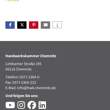
« zurück
Handwerkskammer Chemnitz
Limbacher Straße 195
09116 Chemnitz
Telefon: 0371 5364-0
Fax: 0371 5364-222
E-Mail:
info@hwk-chemnitz.de
Und folgen Sie uns: