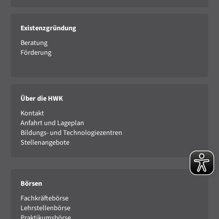
Existenzgründung
Beratung
Förderung
Über die HWK
Kontakt
Anfahrt und Lageplan
Bildungs- und Technologiezentren
Stellenangebote
Börsen
Fachkräftebörse
Lehrstellenbörse
Praktikumsbörse