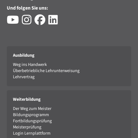
Und folgen Sie uns:
Ausbildung
Weg ins Handwerk
Überbetriebliche Lehrunterweisung
Lehrvertrag
Weiterbildung
Der Weg zum Meister
Bildungsprogramm
Fortbildungsprüfung
Meisterprüfung
Login Lernplattform