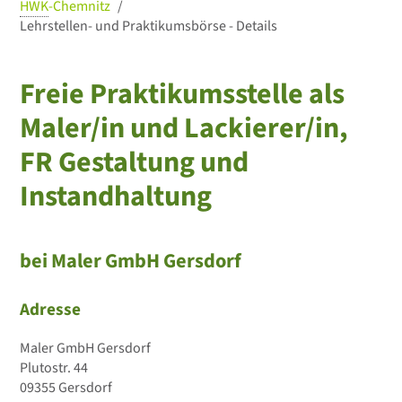
HWK
-Chemnitz
Lehrstellen- und Praktikumsbörse - Details
Freie Praktikumsstelle als
Maler/in und Lackierer/in,
FR Gestaltung und
Instandhaltung
bei Maler GmbH Gersdorf
Adresse
Maler GmbH Gersdorf
Plutostr. 44
09355 Gersdorf