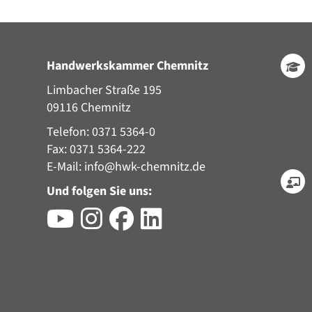
Handwerkskammer Chemnitz
Limbacher Straße 195
09116 Chemnitz
Telefon: 0371 5364-0
Fax: 0371 5364-222
E-Mail:
info@hwk-chemnitz.de
Und folgen Sie uns: