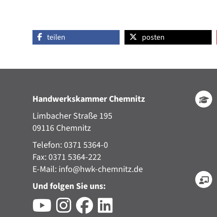
teilen
posten
Handwerkskammer Chemnitz
Limbacher Straße 195
09116 Chemnitz
Telefon: 0371 5364-0
Fax: 0371 5364-222
E-Mail:
info@hwk-chemnitz.de
Und folgen Sie uns: