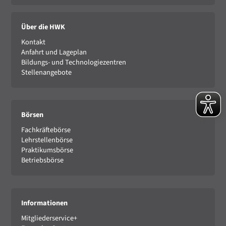
Über die HWK
Kontakt
Anfahrt und Lageplan
Bildungs- und Technologiezentren
Stellenangebote
Börsen
Fachkräftebörse
Lehrstellenbörse
Praktikumsbörse
Betriebsbörse
Informationen
Mitgliederservice+