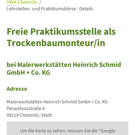
HWK
-Chemnitz
Lehrstellen- und Praktikumsbörse - Details
Freie Praktikumsstelle als
Trockenbaumonteur/in
bei Malerwerkstätten Heinrich Schmid
GmbH + Co. KG
Adresse
Malerwerkstätten Heinrich Schmid GmbH + Co. KG
Paracelsusstraße 4
09114 Chemnitz, Stadt
Um die Karte zu sehen, müssen Sie die "Google