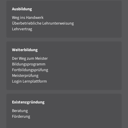
Ausbildung
Weg ins Handwerk
Überbetriebliche Lehrunterweisung
Lehrvertrag
Weiterbildung
Der Weg zum Meister
Bildungsprogramm
Fortbildungsprüfung
Meisterprüfung
Login Lernplattform
Existenzgründung
Beratung
Förderung