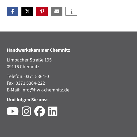
Handwerkskammer Chemnitz
Limbacher Straße 195
09116 Chemnitz
Telefon: 0371 5364-0
Fax: 0371 5364-222
E-Mail:
info@hwk-chemnitz.de
Und folgen Sie uns: