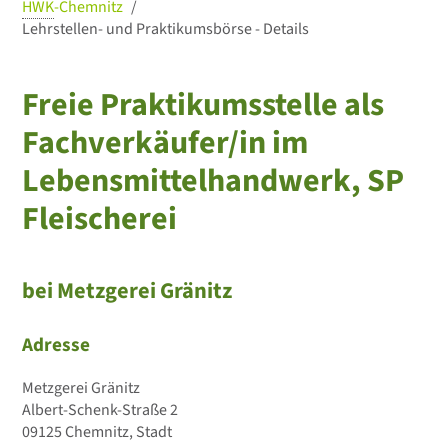
HWK
-Chemnitz
Lehrstellen- und Praktikumsbörse - Details
Freie Praktikumsstelle als
Fachverkäufer/in im
Lebensmittelhandwerk, SP
Fleischerei
bei Metzgerei Gränitz
Adresse
Metzgerei Gränitz
Albert-Schenk-Straße 2
09125 Chemnitz, Stadt