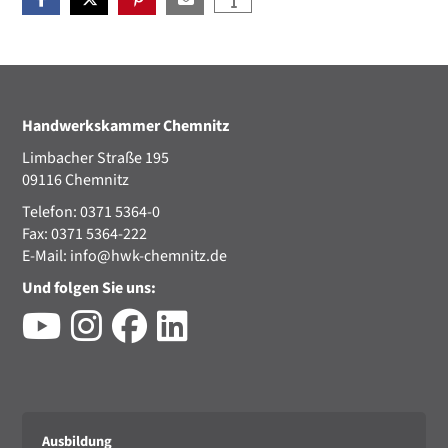
Handwerkskammer Chemnitz
Limbacher Straße 195
09116 Chemnitz
Telefon: 0371 5364-0
Fax: 0371 5364-222
E-Mail:
info@hwk-chemnitz.de
Und folgen Sie uns:
Ausbildung