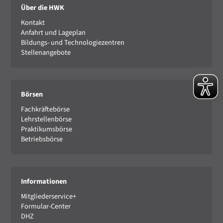
Über die HWK
Kontakt
Anfahrt und Lageplan
Bildungs- und Technologiezentren
Stellenangebote
Börsen
Fachkräftebörse
Lehrstellenbörse
Praktikumsbörse
Betriebsbörse
Informationen
Mitgliederservice+
Formular-Center
DHZ