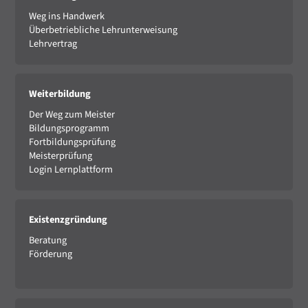
Weg ins Handwerk
Überbetriebliche Lehrunterweisung
Lehrvertrag
Weiterbildung
Der Weg zum Meister
Bildungsprogramm
Fortbildungsprüfung
Meisterprüfung
Login Lernplattform
Existenzgründung
Beratung
Förderung