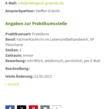
E-Mail:
info@metzgerei-graenitz.de
Ansprechpartner:
Steffen Gränitz
Angaben zur Praktikumsstelle
Praktikumsart:
Praktikum
Beruf:
Fachverkäufer/in im Lebensmittelhandwerk, SP
Fleischerei
Stellen:
1
Zeitraum:
Immer
Bewerbung:
schriftlich, telefonisch, persönlich, per E-Mail
Beschreibung:
letzte Änderung:
22.05.2013
« zurück