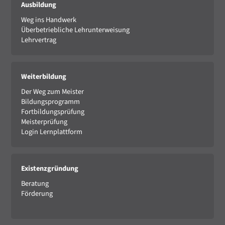
Ausbildung
Weg ins Handwerk
Überbetriebliche Lehrunterweisung
Lehrvertrag
Weiterbildung
Der Weg zum Meister
Bildungsprogramm
Fortbildungsprüfung
Meisterprüfung
Login Lernplattform
Existenzgründung
Beratung
Förderung