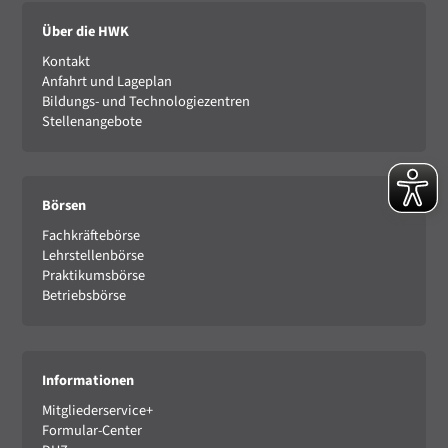
Über die HWK
Kontakt
Anfahrt und Lageplan
Bildungs- und Technologiezentren
Stellenangebote
Börsen
Fachkräftebörse
Lehrstellenbörse
Praktikumsbörse
Betriebsbörse
Informationen
Mitgliederservice+
Formular-Center