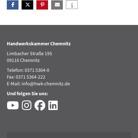
Handwerkskammer Chemnitz
Limbacher Straße 195
09116 Chemnitz
Telefon: 0371 5364-0
Fax: 0371 5364-222
E-Mail:
info@hwk-chemnitz.de
Und folgen Sie uns: