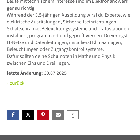
Leute mit technischem Interesse sind im Elektrohandwerk
genau richtig.
Während der 3,5-jährigen Ausbildung wirst du Experte, wie
elektrische Ausrüstungen, Sicherheitseinrichtungen,
Schaltschränke, Beleuchtungssysteme und Trafostationen
installiert, programmiert und geprüft werden. Du verlegst
IT-Netze und Datenleitungen, installierst Klimaanlagen,
Beleuchtungen oder Zugangskontrollsysteme.
Dafür sollten deine Schulnoten in Mathe und Physik
zwischen Eins und Drei liegen.
letzte Änderung:
30.07.2025
« zurück