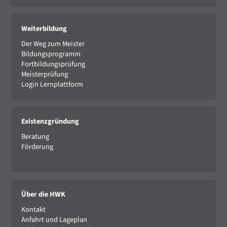
Weiterbildung
Der Weg zum Meister
Bildungsprogramm
Fortbildungsprüfung
Meisterprüfung
Login Lernplattform
Existenzgründung
Beratung
Förderung
Über die HWK
Kontakt
Anfahrt und Lageplan