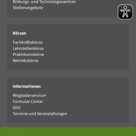
Bildungs- und Technologiezentren
Stellenangebote
Börsen
Fachkräftebörse
Lehrstellenbörse
Praktikumsbörse
Betriebsbörse
Informationen
Mitgliederservice+
Formular-Center
DHZ
Termine und Veranstaltungen