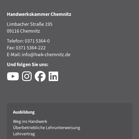
Handwerkskammer Chemnitz
Limbacher Straße 195
09116 Chemnitz
Telefon: 0371 5364-0
Fax: 0371 5364-222
E-Mail:
info@hwk-chemnitz.de
Und folgen Sie uns:
Ausbildung
Weg ins Handwerk
Überbetriebliche Lehrunterweisung
Lehrvertrag