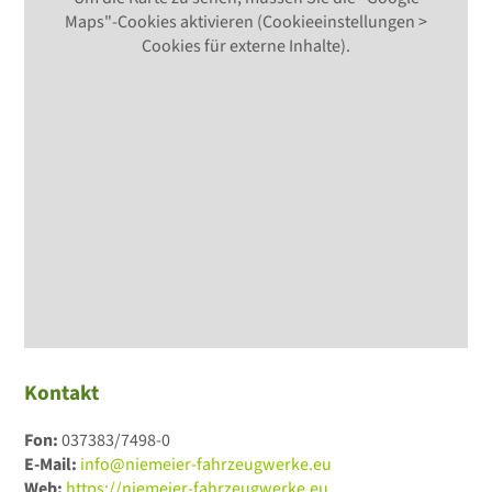
Maps"-Cookies aktivieren (Cookieeinstellungen >
Cookies für externe Inhalte).
Kontakt
Fon:
037383/7498-0
E-Mail:
info@niemeier-fahrzeugwerke.eu
Web:
https://niemeier-fahrzeugwerke.eu