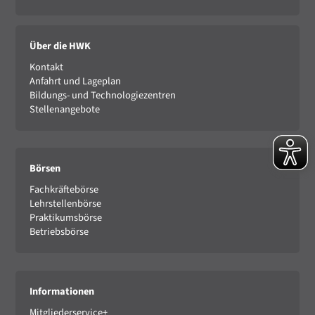
Über die HWK
Kontakt
Anfahrt und Lageplan
Bildungs- und Technologiezentren
Stellenangebote
Börsen
Fachkräftebörse
Lehrstellenbörse
Praktikumsbörse
Betriebsbörse
Informationen
Mitgliederservice+