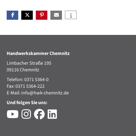
Handwerkskammer Chemnitz
Limbacher Straße 195
09116 Chemnitz
Telefon: 0371 5364-0
Fax: 0371 5364-222
E-Mail:
info@hwk-chemnitz.de
Und folgen Sie uns: