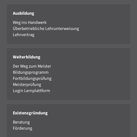
Ausbildung
Weg ins Handwerk
Überbetriebliche Lehrunterweisung
Lehrvertrag
Weiterbildung
Der Weg zum Meister
Bildungsprogramm
Fortbildungsprüfung
Meisterprüfung
Login Lernplattform
Existenzgründung
Beratung
Förderung