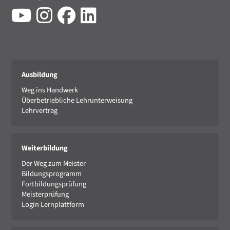
Ausbildung
Weg ins Handwerk
Überbetriebliche Lehrunterweisung
Lehrvertrag
Weiterbildung
Der Weg zum Meister
Bildungsprogramm
Fortbildungsprüfung
Meisterprüfung
Login Lernplattform