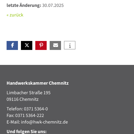
letzte Änderung:
30.07.2025
« zurück
Handwerkskammer Chemnitz
Limbacher Straße 195
09116 Chemnitz
Telefon: 0371 5364-0
Fax: 0371 5364-222
E-Mail:
info@hwk-chemnitz.de
Und folgen Sie uns: