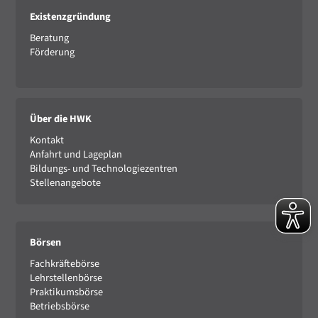
Existenzgründung
Beratung
Förderung
Über die HWK
Kontakt
Anfahrt und Lageplan
Bildungs- und Technologiezentren
Stellenangebote
Börsen
Fachkräftebörse
Lehrstellenbörse
Praktikumsbörse
Betriebsbörse