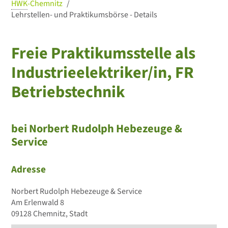
HWK
-Chemnitz
Lehrstellen- und Praktikumsbörse - Details
Freie Praktikumsstelle als
Industrieelektriker/in, FR
Betriebstechnik
bei Norbert Rudolph Hebezeuge &
Service
Adresse
Norbert Rudolph Hebezeuge & Service
Am Erlenwald 8
09128 Chemnitz, Stadt