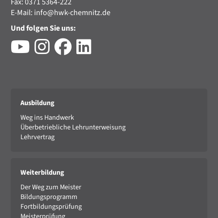
Fax: 0371 5364-222
E-Mail:
info@hwk-chemnitz.de
Und folgen Sie uns:
Ausbildung
Weg ins Handwerk
Überbetriebliche Lehrunterweisung
Lehrvertrag
Weiterbildung
Der Weg zum Meister
Bildungsprogramm
Fortbildungsprüfung
Meisterprüfung