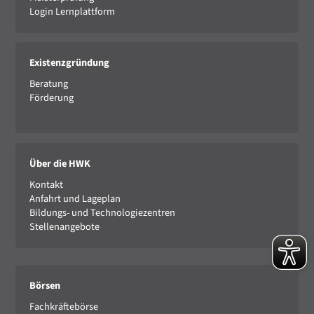
Login Lernplattform
Existenzgründung
Beratung
Förderung
Über die HWK
Kontakt
Anfahrt und Lageplan
Bildungs- und Technologiezentren
Stellenangebote
Börsen
Fachkräftebörse