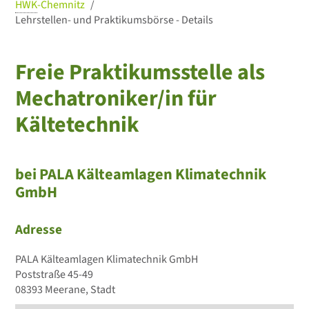
HWK
-Chemnitz
Lehrstellen- und Praktikumsbörse - Details
Freie Praktikumsstelle als
Mechatroniker/in für
Kältetechnik
bei PALA Kälteamlagen Klimatechnik
GmbH
Adresse
PALA Kälteamlagen Klimatechnik GmbH
Poststraße 45-49
08393 Meerane, Stadt