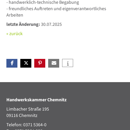
- handwerklich-technische Begabung
- freundliches Auftreten und eigenverantwortliches
Arbeiten
letzte Änderung:
30.07.2025
« zurück
Handwerkskammer Chemnitz
Limbacher Straße 195
09116 Chemnitz
Telefon: 0371 5364-0