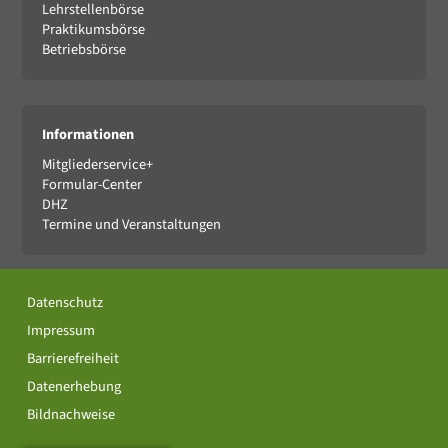
Lehrstellenbörse
Praktikumsbörse
Betriebsbörse
Informationen
Mitgliederservice+
Formular-Center
DHZ
Termine und Veranstaltungen
Datenschutz
Impressum
Barrierefreiheit
Datenerhebung
Bildnachweise