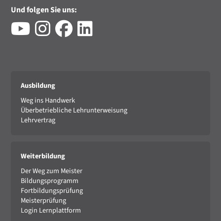
Und folgen Sie uns:
Ausbildung
Weg ins Handwerk
Überbetriebliche Lehrunterweisung
Lehrvertrag
Weiterbildung
Der Weg zum Meister
Bildungsprogramm
Fortbildungsprüfung
Meisterprüfung
Login Lernplattform