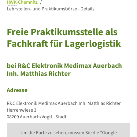
HWK
-Chemnitz
Lehrstellen- und Praktikumsbörse - Details
Freie Praktikumsstelle als
Fachkraft für Lagerlogistik
bei R&C Elektronik Medimax Auerbach
Inh. Matthias Richter
Adresse
R&C Elektronik Medimax Auerbach Inh. Matthias Richter
Herrenwiese 3
08209 Auerbach/Vogtl., Stadt
Um die Karte zu sehen, müssen Sie die "Google