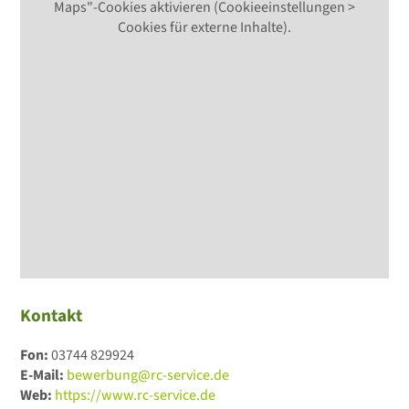
Maps"-Cookies aktivieren (Cookieeinstellungen >
Cookies für externe Inhalte).
Kontakt
Fon:
03744 829924
E-Mail:
bewerbung@rc-service.de
Web:
https://www.rc-service.de