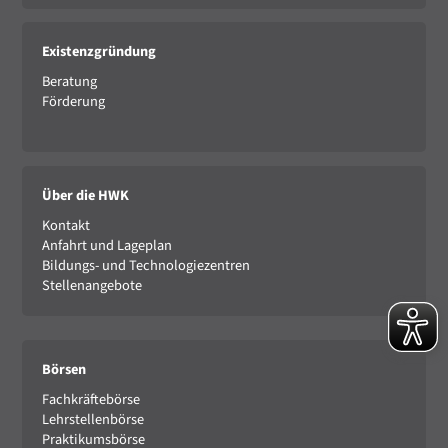
Existenzgründung
Beratung
Förderung
Über die HWK
Kontakt
Anfahrt und Lageplan
Bildungs- und Technologiezentren
Stellenangebote
Börsen
Fachkräftebörse
Lehrstellenbörse
Praktikumsbörse