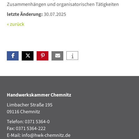
Zusammenhängen und organisatorischen Tätigkeiten
letzte Änderung:
30.07.2025
« zurück
Handwerkskammer Chemnitz
Limbacher Straße 195
09116 Chemnitz
Telefon: 0371 5364-0
Fax: 0371 5364-222
E-Mail:
info@hwk-chemnitz.de