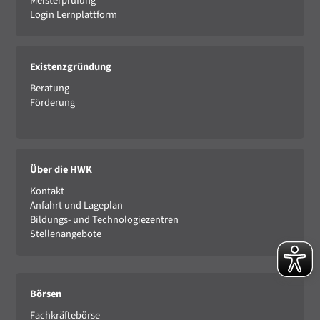
Meisterprüfung
Login Lernplattform
Existenzgründung
Beratung
Förderung
Über die HWK
Kontakt
Anfahrt und Lageplan
Bildungs- und Technologiezentren
Stellenangebote
Börsen
Fachkräftebörse