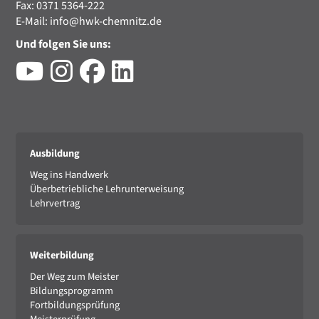
Fax: 0371 5364-222
E-Mail:
info@hwk-chemnitz.de
Und folgen Sie uns:
Ausbildung
Weg ins Handwerk
Überbetriebliche Lehrunterweisung
Lehrvertrag
Weiterbildung
Der Weg zum Meister
Bildungsprogramm
Fortbildungsprüfung