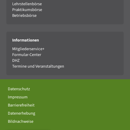
Lehrstellenbörse
Praktikumsbörse
Betriebsbörse
Informationen
Mitgliederservice+
Formular-Center
DHZ
Termine und Veranstaltungen
Datenschutz
Impressum
Barrierefreiheit
Datenerhebung
Bildnachweise