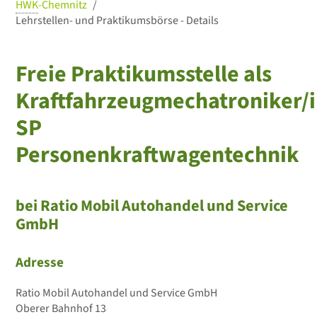
HWK
-Chemnitz
Lehrstellen- und Praktikumsbörse - Details
Freie Praktikumsstelle als
Kraftfahrzeugmechatroniker/i
SP
Personenkraftwagentechnik
bei Ratio Mobil Autohandel und Service
GmbH
Adresse
Ratio Mobil Autohandel und Service GmbH
Oberer Bahnhof 13