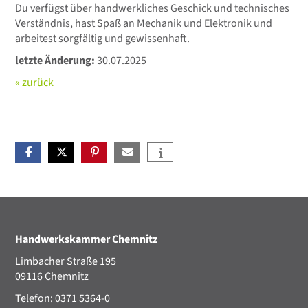
Du verfügst über handwerkliches Geschick und technisches
Verständnis, hast Spaß an Mechanik und Elektronik und
arbeitest sorgfältig und gewissenhaft.
letzte Änderung:
30.07.2025
« zurück
Handwerkskammer Chemnitz
Limbacher Straße 195
09116 Chemnitz
Telefon: 0371 5364-0