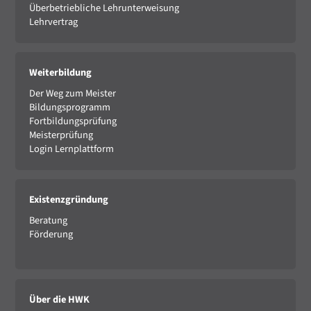
Überbetriebliche Lehrunterweisung
Lehrvertrag
Weiterbildung
Der Weg zum Meister
Bildungsprogramm
Fortbildungsprüfung
Meisterprüfung
Login Lernplattform
Existenzgründung
Beratung
Förderung
Über die HWK