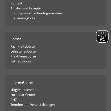
Kontakt
Anfahrt und Lageplan
Bildungs- und Technologiezentren
Stellenangebote
Börsen
Fachkräftebörse
Lehrstellenbörse
Praktikumsbörse
Betriebsbörse
Informationen
Mitgliederservice+
Formular-Center
DHZ
Termine und Veranstaltungen