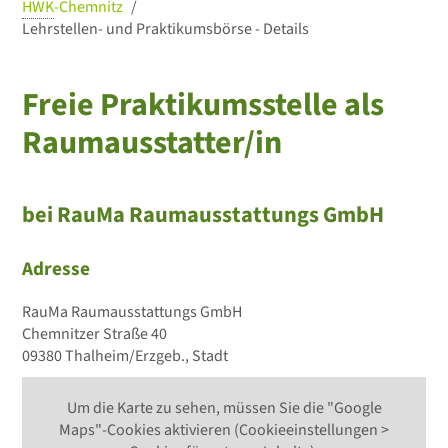
HWK
-Chemnitz
Lehrstellen- und Praktikumsbörse - Details
Freie Praktikumsstelle als
Raumausstatter/in
bei RauMa Raumausstattungs GmbH
Adresse
RauMa Raumausstattungs GmbH
Chemnitzer Straße 40
09380 Thalheim/Erzgeb., Stadt
Um die Karte zu sehen, müssen Sie die "Google
Maps"-Cookies aktivieren (Cookieeinstellungen >