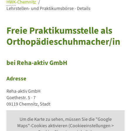
HWK
-Chemnitz
Lehrstellen- und Praktikumsbörse - Details
Freie Praktikumsstelle als
Orthopädieschuhmacher/in
bei Reha-aktiv GmbH
Adresse
Reha-aktiv GmbH
Goethestr. 5 - 7
09119 Chemnitz, Stadt
Um die Karte zu sehen, müssen Sie die "Google
Maps"-Cookies aktivieren (Cookieeinstellungen >