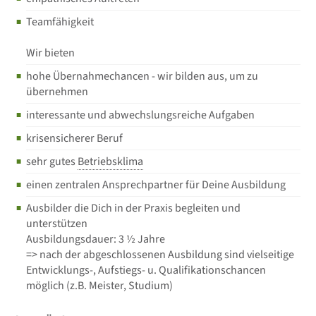
Teamfähigkeit
Wir bieten
hohe Übernahmechancen - wir bilden aus, um zu
übernehmen
interessante und abwechslungsreiche Aufgaben
krisensicherer Beruf
sehr gutes
Betriebsklima
einen zentralen Ansprechpartner für Deine Ausbildung
Ausbilder die Dich in der Praxis begleiten und
unterstützen
Ausbildungsdauer: 3 ½ Jahre
=> nach der abgeschlossenen Ausbildung sind vielseitige
Entwicklungs-, Aufstiegs- u. Qualifikationschancen
möglich (z.B. Meister, Studium)