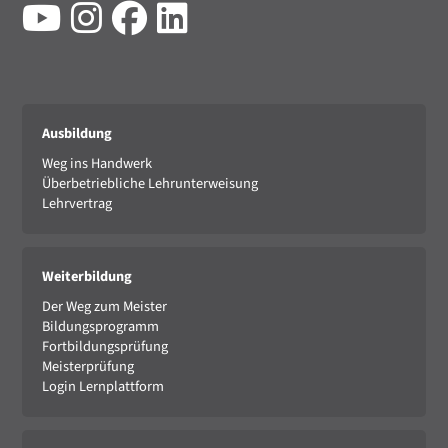
Ausbildung
Weg ins Handwerk
Überbetriebliche Lehrunterweisung
Lehrvertrag
Weiterbildung
Der Weg zum Meister
Bildungsprogramm
Fortbildungsprüfung
Meisterprüfung
Login Lernplattform