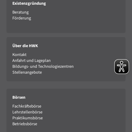
Existenzgründung
Beratung
Förderung
Über die HWK
Kontakt
Anfahrt und Lageplan
Bildungs- und Technologiezentren
Stellenangebote
Börsen
Fachkräftebörse
Lehrstellenbörse
Praktikumsbörse
Betriebsbörse