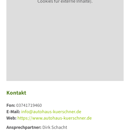
Cookies für externe Inhalte).
Kontakt
Fon:
03741719460
E-Mail:
info@autohaus-kuerschner.de
Web:
https://www.autohaus-kuerschner.de
Ansprechpartner:
Dirk Schacht