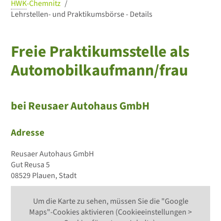
HWK
-Chemnitz
Lehrstellen- und Praktikumsbörse - Details
Freie Praktikumsstelle als
Automobilkaufmann/frau
bei Reusaer Autohaus GmbH
Adresse
Reusaer Autohaus GmbH
Gut Reusa 5
08529 Plauen, Stadt
Um die Karte zu sehen, müssen Sie die "Google
Maps"-Cookies aktivieren (Cookieeinstellungen >