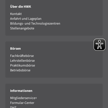
Über die HWK
Kontakt
Anfahrt und Lageplan
Bildungs- und Technologiezentren
Stellenangebote
Börsen
Fachkräftebörse
Lehrstellenbörse
Praktikumsbörse
Betriebsbörse
Informationen
Mitgliederservice+
Formular-Center
DHZ