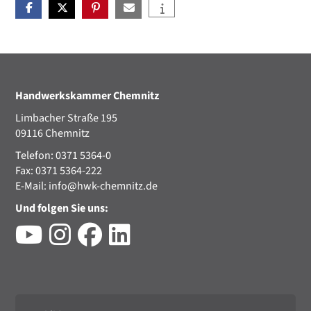
Handwerkskammer Chemnitz
Limbacher Straße 195
09116 Chemnitz
Telefon: 0371 5364-0
Fax: 0371 5364-222
E-Mail:
info@hwk-chemnitz.de
Und folgen Sie uns: