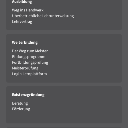
Ausbildung
Weg ins Handwerk
Überbetriebliche Lehrunterweisung
Lehrvertrag
Weiterbildung
Der Weg zum Meister
Bildungsprogramm
Fortbildungsprüfung
Meisterprüfung
Login Lernplattform
Existenzgründung
Beratung
Förderung