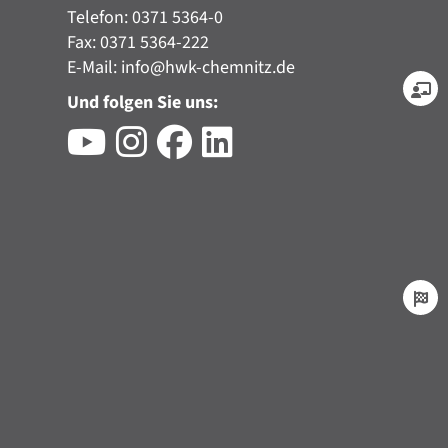
Telefon: 0371 5364-0
Fax: 0371 5364-222
E-Mail:
info@hwk-chemnitz.de
Und folgen Sie uns: