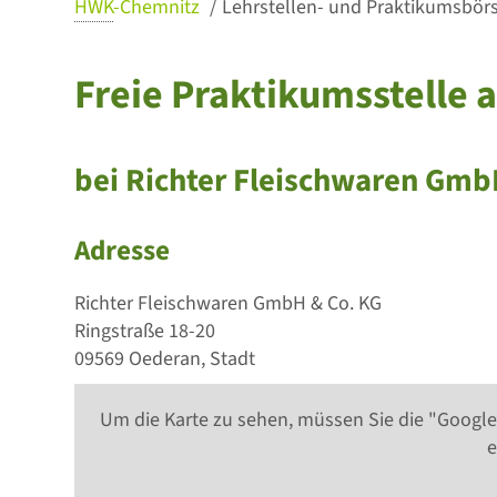
HWK
-Chemnitz
Lehrstellen- und Praktikumsbörse
Freie Praktikumsstelle a
bei Richter Fleischwaren Gmb
Adresse
Richter Fleischwaren GmbH & Co. KG
Ringstraße 18-20
09569 Oederan, Stadt
Um die Karte zu sehen, müssen Sie die "Google
e