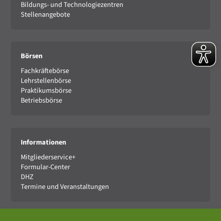
Bildungs- und Technologiezentren
Stellenangebote
Börsen
Fachkräftebörse
Lehrstellenbörse
Praktikumsbörse
Betriebsbörse
Informationen
Mitgliederservice+
Formular-Center
DHZ
Termine und Veranstaltungen