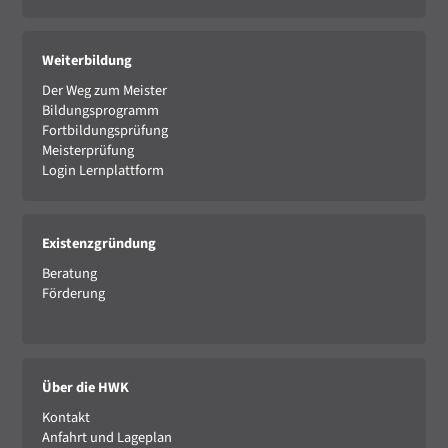
Weiterbildung
Der Weg zum Meister
Bildungsprogramm
Fortbildungsprüfung
Meisterprüfung
Login Lernplattform
Existenzgründung
Beratung
Förderung
Über die HWK
Kontakt
Anfahrt und Lageplan