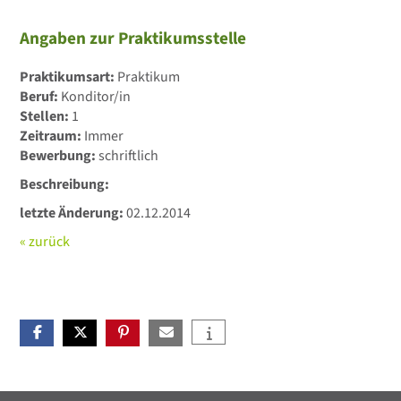
Angaben zur Praktikumsstelle
Praktikumsart:
Praktikum
Beruf:
Konditor/in
Stellen:
1
Zeitraum:
Immer
Bewerbung:
schriftlich
Beschreibung:
letzte Änderung:
02.12.2014
« zurück