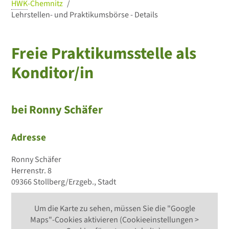
HWK
-Chemnitz
Lehrstellen- und Praktikumsbörse - Details
Freie Praktikumsstelle als
Konditor/in
bei Ronny Schäfer
Adresse
Ronny Schäfer
Herrenstr. 8
09366 Stollberg/Erzgeb., Stadt
Um die Karte zu sehen, müssen Sie die "Google
Maps"-Cookies aktivieren (Cookieeinstellungen >