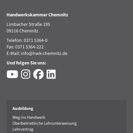
Handwerkskammer Chemnitz
Limbacher Straße 195
09116 Chemnitz
Telefon: 0371 5364-0
Fax: 0371 5364-222
E-Mail:
info@hwk-chemnitz.de
Und folgen Sie uns:
Ausbildung
Weg ins Handwerk
Überbetriebliche Lehrunterweisung
Lehrvertrag