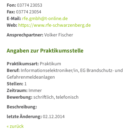
Fon:
03774 23053
Fax:
03774 23054
E-Mail:
rfe.gmbh@t-online.de
Web:
https://www.rfe-schwarzenberg.de
Ansprechpartner:
Volker Fischer
Angaben zur Praktikumsstelle
Praktikumsart:
Praktikum
Beruf:
Informationselektroniker/in, EG Brandschutz- und
Gefahrenmeldeanlagen
Stellen:
1
Zeitraum:
Immer
Bewerbung:
schriftlich, telefonisch
Beschreibung:
letzte Änderung:
02.12.2014
« zurück