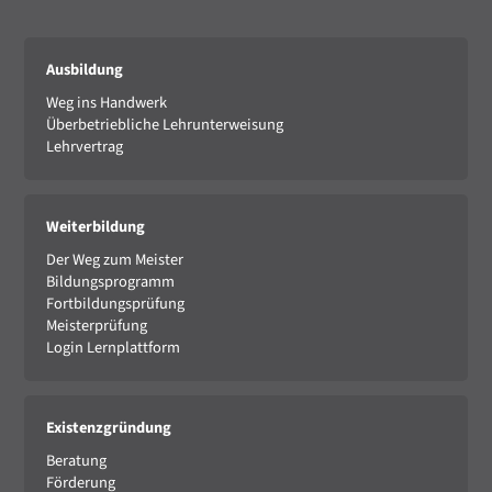
Ausbildung
Weg ins Handwerk
Überbetriebliche Lehrunterweisung
Lehrvertrag
Weiterbildung
Der Weg zum Meister
Bildungsprogramm
Fortbildungsprüfung
Meisterprüfung
Login Lernplattform
Existenzgründung
Beratung
Förderung