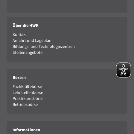
Über die HWK
Kontakt
Anfahrt und Lageplan
Bildungs- und Technologiezentren
Stellenangebote
Börsen
Fachkräftebörse
Lehrstellenbörse
Praktikumsbörse
Betriebsbörse
Informationen