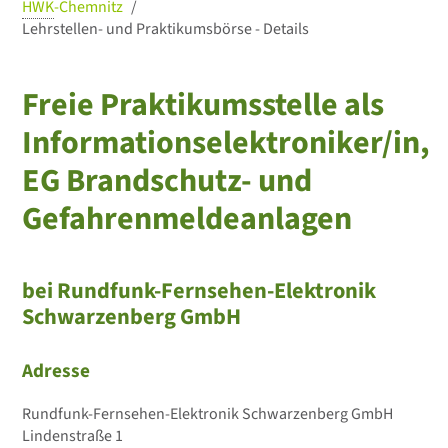
HWK
-Chemnitz
Lehrstellen- und Praktikumsbörse - Details
Freie Praktikumsstelle als
Informationselektroniker/in,
EG Brandschutz- und
Gefahrenmeldeanlagen
bei Rundfunk-Fernsehen-Elektronik
Schwarzenberg GmbH
Adresse
Rundfunk-Fernsehen-Elektronik Schwarzenberg GmbH
Lindenstraße 1