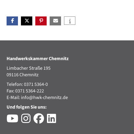
Handwerkskammer Chemnitz
Limbacher Straße 195
09116 Chemnitz
Telefon: 0371 5364-0
Fax: 0371 5364-222
E-Mail:
info@hwk-chemnitz.de
Und folgen Sie uns: