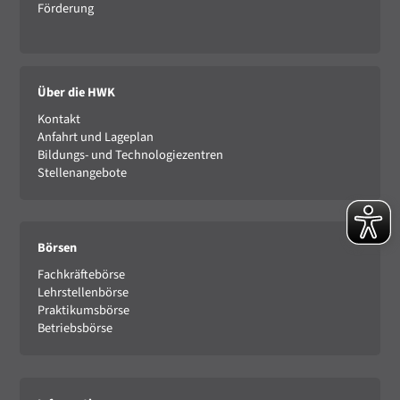
Förderung
Über die HWK
Kontakt
Anfahrt und Lageplan
Bildungs- und Technologiezentren
Stellenangebote
Börsen
Fachkräftebörse
Lehrstellenbörse
Praktikumsbörse
Betriebsbörse