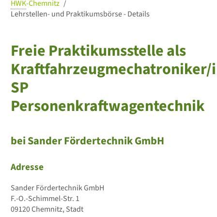
HWK
-Chemnitz
Lehrstellen- und Praktikumsbörse - Details
Freie Praktikumsstelle als
Kraftfahrzeugmechatroniker/i
SP
Personenkraftwagentechnik
bei Sander Fördertechnik GmbH
Adresse
Sander Fördertechnik GmbH
F.-O.-Schimmel-Str. 1
09120 Chemnitz, Stadt