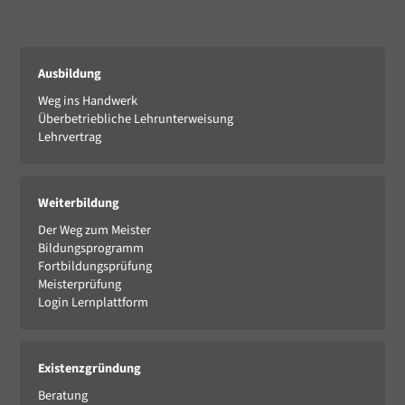
Ausbildung
Weg ins Handwerk
Überbetriebliche Lehrunterweisung
Lehrvertrag
Weiterbildung
Der Weg zum Meister
Bildungsprogramm
Fortbildungsprüfung
Meisterprüfung
Login Lernplattform
Existenzgründung
Beratung