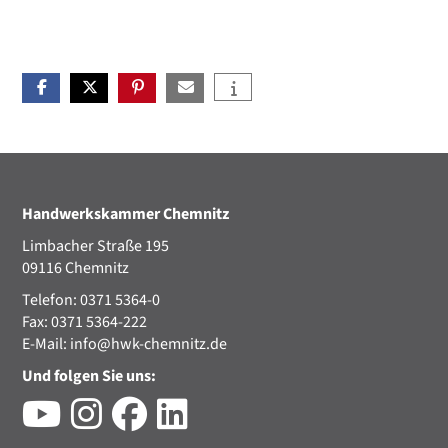
Handwerkskammer Chemnitz
Limbacher Straße 195
09116 Chemnitz
Telefon: 0371 5364-0
Fax: 0371 5364-222
E-Mail:
info@hwk-chemnitz.de
Und folgen Sie uns: