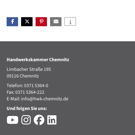
Handwerkskammer Chemnitz
Limbacher Straße 195
09116 Chemnitz
Telefon: 0371 5364-0
Fax: 0371 5364-222
E-Mail:
info@hwk-chemnitz.de
Und folgen Sie uns: