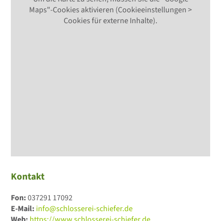
Maps"-Cookies aktivieren (Cookieeinstellungen >
Cookies für externe Inhalte).
Kontakt
Fon:
037291 17092
E-Mail:
info@schlosserei-schiefer.de
Web:
https://www.schlosserei-schiefer.de