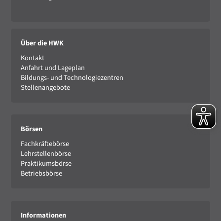
Über die HWK
Kontakt
Anfahrt und Lageplan
Bildungs- und Technologiezentren
Stellenangebote
Börsen
Fachkräftebörse
Lehrstellenbörse
Praktikumsbörse
Betriebsbörse
Informationen