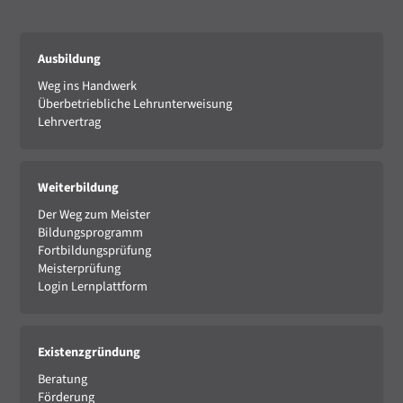
Ausbildung
Weg ins Handwerk
Überbetriebliche Lehrunterweisung
Lehrvertrag
Weiterbildung
Der Weg zum Meister
Bildungsprogramm
Fortbildungsprüfung
Meisterprüfung
Login Lernplattform
Existenzgründung
Beratung
Förderung