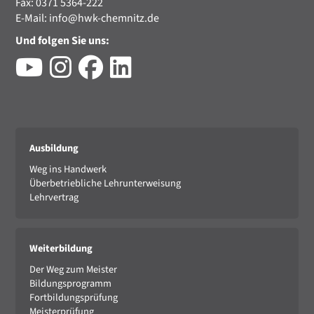
Fax: 0371 5364-222
E-Mail:
info@hwk-chemnitz.de
Und folgen Sie uns:
Ausbildung
Weg ins Handwerk
Überbetriebliche Lehrunterweisung
Lehrvertrag
Weiterbildung
Der Weg zum Meister
Bildungsprogramm
Fortbildungsprüfung
Meisterprüfung