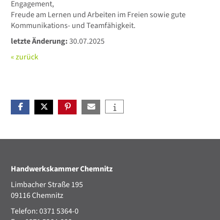
Engagement,
Freude am Lernen und Arbeiten im Freien sowie gute
Kommunikations- und Teamfähigkeit.
letzte Änderung:
30.07.2025
« zurück
Handwerkskammer Chemnitz
Limbacher Straße 195
09116 Chemnitz
Telefon: 0371 5364-0