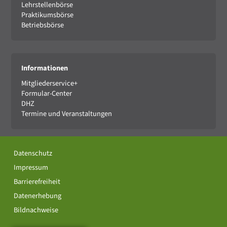
Lehrstellenbörse
Praktikumsbörse
Betriebsbörse
Informationen
Mitgliederservice+
Formular-Center
DHZ
Termine und Veranstaltungen
Datenschutz
Impressum
Barrierefreiheit
Datenerhebung
Bildnachweise