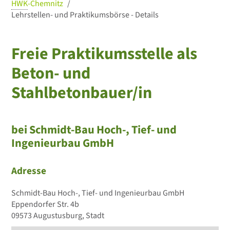
HWK
-Chemnitz
Lehrstellen- und Praktikumsbörse - Details
Freie Praktikumsstelle als
Beton- und
Stahlbetonbauer/in
bei Schmidt-Bau Hoch-, Tief- und
Ingenieurbau GmbH
Adresse
Schmidt-Bau Hoch-, Tief- und Ingenieurbau GmbH
Eppendorfer Str. 4b
09573 Augustusburg, Stadt