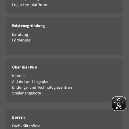
Login Lernplattform
Existenzgründung
Beratung
Förderung
Über die HWK
Kontakt
Anfahrt und Lageplan
Bildungs- und Technologiezentren
Stellenangebote
Börsen
Fachkräftebörse