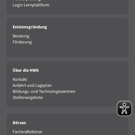
Login Lernplattform
Existenzgründung
Beratung
Förderung
Über die HWK
Kontakt
Anfahrt und Lageplan
Bildungs- und Technologiezentren
Stellenangebote
Börsen
Fachkräftebörse