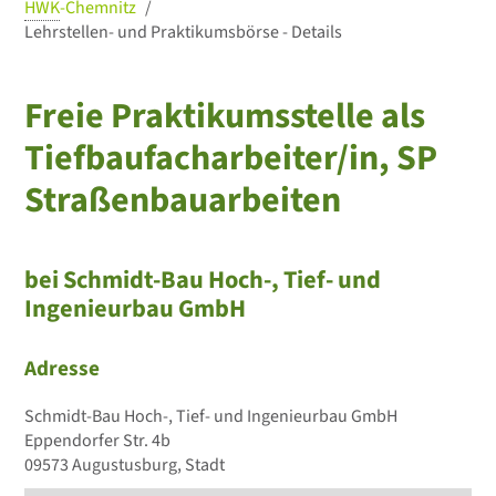
HWK
-Chemnitz
Lehrstellen- und Praktikumsbörse - Details
Freie Praktikumsstelle als
Tiefbaufacharbeiter/in, SP
Straßenbauarbeiten
bei Schmidt-Bau Hoch-, Tief- und
Ingenieurbau GmbH
Adresse
Schmidt-Bau Hoch-, Tief- und Ingenieurbau GmbH
Eppendorfer Str. 4b
09573 Augustusburg, Stadt