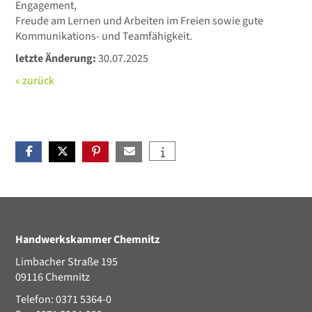
Engagement,
Freude am Lernen und Arbeiten im Freien sowie gute
Kommunikations- und Teamfähigkeit.
letzte Änderung:
30.07.2025
« zurück
Handwerkskammer Chemnitz
Limbacher Straße 195
09116 Chemnitz
Telefon: 0371 5364-0