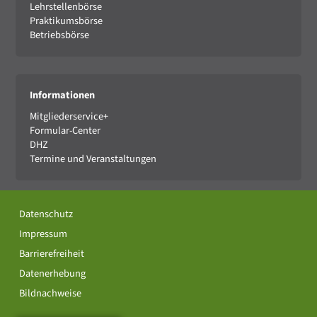
Lehrstellenbörse
Praktikumsbörse
Betriebsbörse
Informationen
Mitgliederservice+
Formular-Center
DHZ
Termine und Veranstaltungen
Datenschutz
Impressum
Barrierefreiheit
Datenerhebung
Bildnachweise