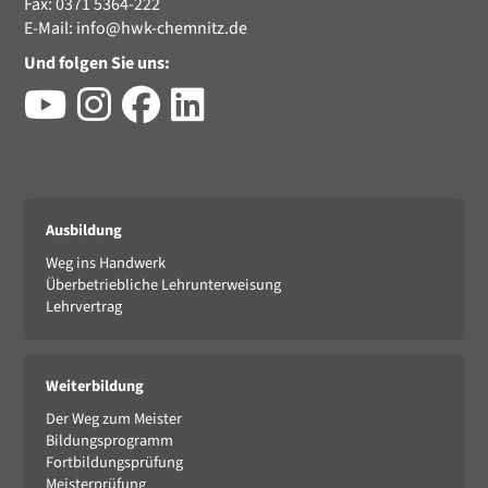
Fax: 0371 5364-222
E-Mail:
info@hwk-chemnitz.de
Und folgen Sie uns:
Ausbildung
Weg ins Handwerk
Überbetriebliche Lehrunterweisung
Lehrvertrag
Weiterbildung
Der Weg zum Meister
Bildungsprogramm
Fortbildungsprüfung
Meisterprüfung