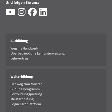
Und folgen Sie uns:
Ausbildung
Weg ins Handwerk
Überbetriebliche Lehrunterweisung
Lehrvertrag
Weiterbildung
Der Weg zum Meister
Bildungsprogramm
Fortbildungsprüfung
Meisterprüfung
Login Lernplattform