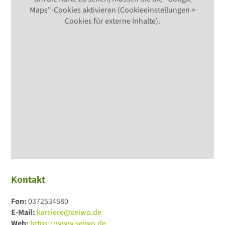
Maps"-Cookies aktivieren (Cookieeinstellungen >
Cookies für externe Inhalte).
Kontakt
Fon:
0372534580
E-Mail:
karriere@seiwo.de
Web:
https://www.seiwo.de