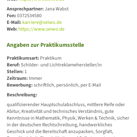
Ansprechpartner:
Jana Wabst
Fon:
0372534580
E-Mail:
karriere@seiwo.de
Web:
https://www.seiwo.de
Angaben zur Praktikumsstelle
Praktikumsart:
Praktikum
Beruf:
Schilder- und Lichtreklamehersteller/in
Stellen:
1
Zeitraum:
Immer
Bewerbung:
schriftlich, persönlich, per E-Mail
Beschreibung:
qualifizierender Hauptschulabschluss, mittlere Reife oder
Abitur, Kreativität und technisches Verständnis, gute
Kenntnisse in Mathematik, Physik, Werken & Technik, sicher
in der deutschen Rechtschreibung, handwerkliches
Geschick und die Bereitschaft anzupacken, Sorgfalt,