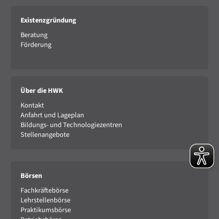
Existenzgründung
Beratung
Förderung
Über die HWK
Kontakt
Anfahrt und Lageplan
Bildungs- und Technologiezentren
Stellenangebote
Börsen
Fachkräftebörse
Lehrstellenbörse
Praktikumsbörse